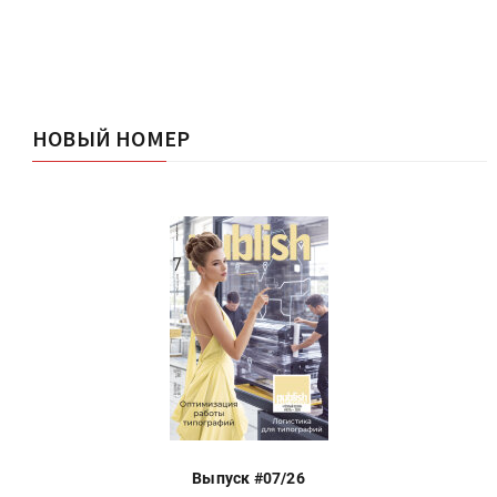
НОВЫЙ НОМЕР
Выпуск #07/26