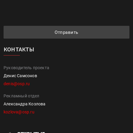
Отправить
КОНТАКТЫ
Руководитель проекта
Денис Самсонов
denis@osp.ru
Рекламный отдел
Александра Козлова
kozlova@osp.ru