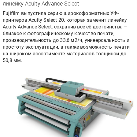
линейку Acuity Advance Select
Fujifilm выпустила серию широкоформатных УФ-
принтеров Acuity Select 20, которая заменит линейку
Acuity Advance Select, сохранив все её достоинства –
близкое к фотографическому качество печати,
производительность до 33,6 м2/ч, универсальность и
простоту эксплуатации, а также возможность печати
на широком ассортименте материалов толщиной до
50,8 мм.