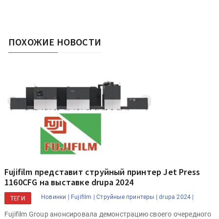
ПОХОЖИЕ НОВОСТИ
Fujifilm представит струйный принтер Jet Press
1160CFG на выставке drupa 2024
Новинки |
Fujifilm |
Струйные принтеры |
drupa 2024 |
ТЕГИ
Fujifilm Group анонсировала демонстрацию своего очередного