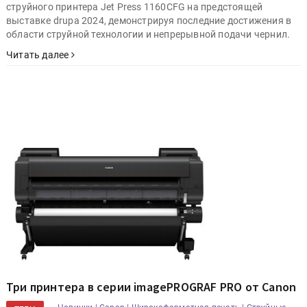
струйного принтера Jet Press 1160CFG на предстоящей
выставке drupa 2024, демонстрируя последние достижения в
области струйной технологии и непрерывной подачи чернил.
Читать далее
Три принтера в серии imagePROGRAF PRO от Canon