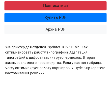
Подписаться
Купить PDF
Архив PDF
УФ-принтер для отделки. Sprinter ТС-2513Mh. Как
оптимизировать работу типографии? Адаптация
типографий к цифровизации грузоперевозок. Вторая
жизнь рекламного производства. Если у вас нет гибрида.
Vorey оптимизирует работу партнеров. У Hyde в приоритете
кастомизация решений.