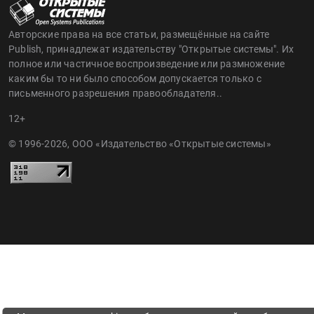
Авторские права на все статьи, размещённые на сайте
Publish, принадлежат издательству "Открытые системы". Их
полное или частичное воспроизведение или размножение
каким бы то ни было способом допускается только с
письменного разрешения правообладателя..
12+
© 1996-2026, ООО «Издательство «Открытые системы»