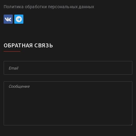
Политика обработки персональных данных
ОБРАТНАЯ СВЯЗЬ