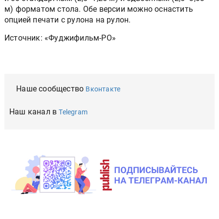
м) форматом стола. Обе версии можно оснастить
опцией печати с рулона на рулон.
Источник: «Фуджифильм-РО»
Наше сообщество
Вконтакте
Наш канал в
Telegram