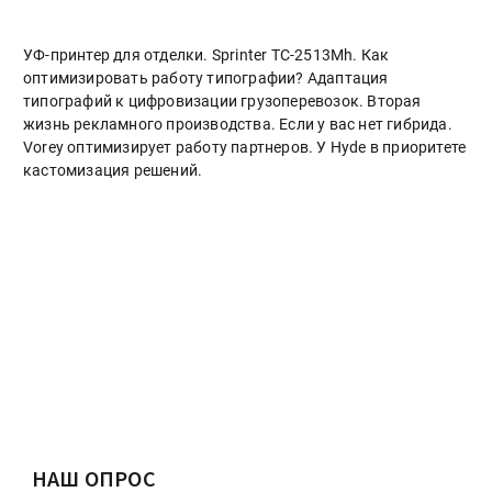
УФ-принтер для отделки. Sprinter ТС-2513Mh. Как
оптимизировать работу типографии? Адаптация
типографий к цифровизации грузоперевозок. Вторая
жизнь рекламного производства. Если у вас нет гибрида.
Vorey оптимизирует работу партнеров. У Hyde в приоритете
кастомизация решений.
НАШ ОПРОС