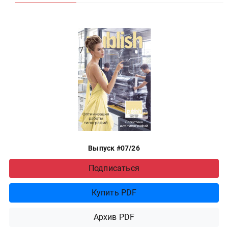
Выпуск #07/26
Подписаться
Купить PDF
Архив PDF