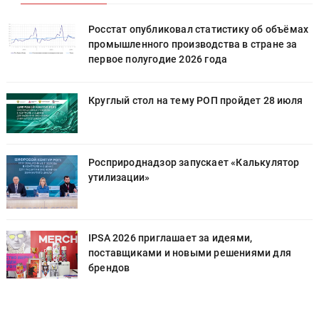
х
Росстат опубликовал статистику об объёмах
промышленного производства в стране за
первое полугодие 2026 года
Круглый стол на тему РОП пройдет 28 июля
Росприроднадзор запускает «Калькулятор
утилизации»
IPSA 2026 приглашает за идеями,
поставщиками и новыми решениями для
брендов