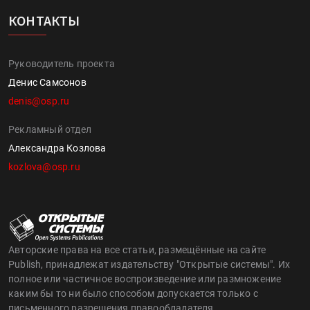
КОНТАКТЫ
Руководитель проекта
Денис Самсонов
denis@osp.ru
Рекламный отдел
Александра Козлова
kozlova@osp.ru
Авторские права на все статьи, размещённые на сайте
Publish, принадлежат издательству "Открытые системы". Их
полное или частичное воспроизведение или размножение
каким бы то ни было способом допускается только с
письменного разрешения правообладателя..