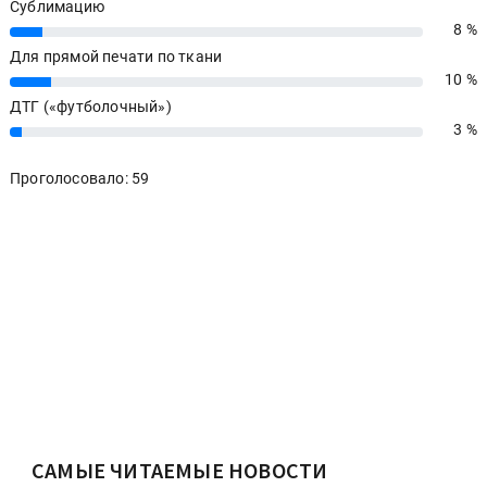
Сублимацию
8 %
8%
Для прямой печати по ткани
10 %
10%
ДТГ («футболочный»)
3 %
3%
Проголосовало: 59
САМЫЕ ЧИТАЕМЫЕ НОВОСТИ