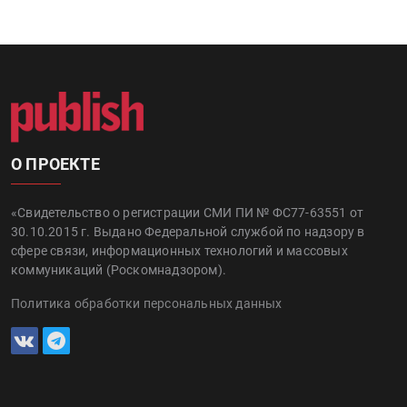
О ПРОЕКТЕ
«Свидетельство о регистрации СМИ ПИ № ФС77-63551 от
30.10.2015 г. Выдано Федеральной службой по надзору в
сфере связи, информационных технологий и массовых
коммуникаций (Роскомнадзором).
Политика обработки персональных данных