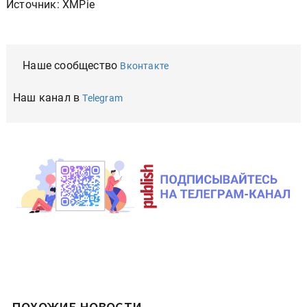
Источник: XMPie
Наше сообщество
Вконтакте
Наш канал в
Telegram
ПОХОЖИЕ НОВОСТИ