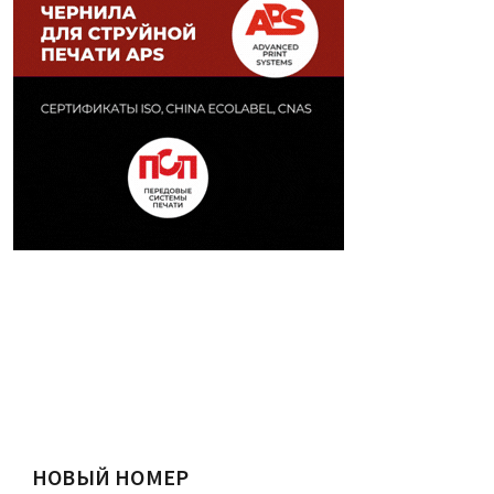
НОВЫЙ НОМЕР