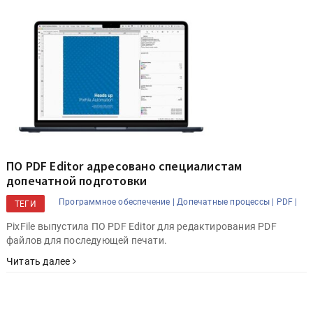
ПО PDF Editor адресовано специалистам
допечатной подготовки
Программное обеспечение |
Допечатные процессы |
PDF |
ТЕГИ
PixFile выпустила ПО PDF Editor для редактирования PDF
файлов для последующей печати.
Читать далее