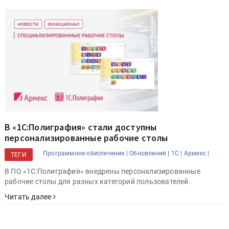
В «1С:Полиграфия» стали доступны
персонализированные рабочие столы
Программное обеспечение |
Обновления |
1C |
Армекс |
ТЕГИ
В ПО «1С:Полиграфия» внедрены персонализированные
рабочие столы для разных категорий пользователей.
Читать далее