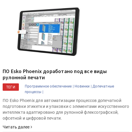
ПО Esko Phoenix доработано под все виды
рулонной печати
Программное обеспечение |
Новинки |
Допечатные
ТЕГИ
процессы |
ПО Esko Phoenix для автоматизации процессов допечатной
подготовки этикетки и упаковки с элементами искусственного
интеллекта адаптировано для рулонной флексографской,
офсетной и цифровой печати.
Читать далее