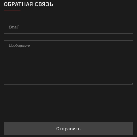
ОБРАТНАЯ СВЯЗЬ
Отправить