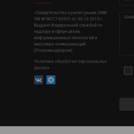
«Свидетельство о регистрации СМИ
ПИ № ФС77-63551 от 30.10.2015 г.
Выдано Федеральной службой по
надзору в сфере связи,
информационных технологий и
массовых коммуникаций
(Роскомнадзором).
Политика обработки персональных
данных