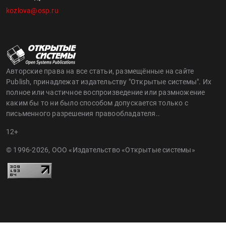
kozlova@osp.ru
Авторские права на все статьи, размещённые на сайте
Publish, принадлежат издательству "Открытые системы". Их
полное или частичное воспроизведение или размножение
каким бы то ни было способом допускается только с
письменного разрешения правообладателя..
12+
© 1996-2026, ООО «Издательство «Открытые системы»