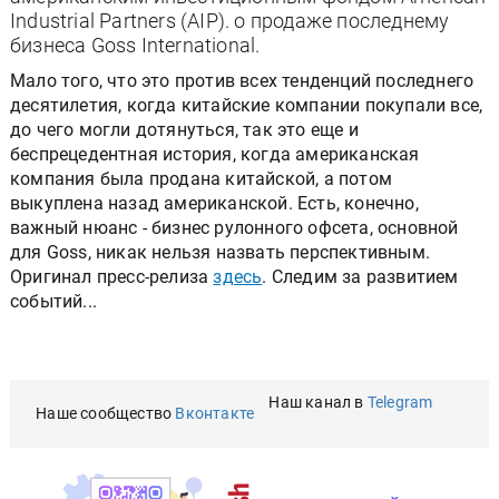
Industrial Partners (AIP). о продаже последнему
бизнеса Goss International.
Мало того, что это против всех тенденций последнего
десятилетия, когда китайские компании покупали все,
до чего могли дотянуться, так это еще и
беспрецедентная история, когда американская
компания была продана китайской, а потом
выкуплена назад американской. Есть, конечно,
важный нюанс - бизнес рулонного офсета, основной
для Goss, никак нельзя назвать перспективным.
Оригинал пресс-релиза
здесь
. Следим за развитием
событий...
Наш канал в
Telegram
Наше сообщество
Вконтакте