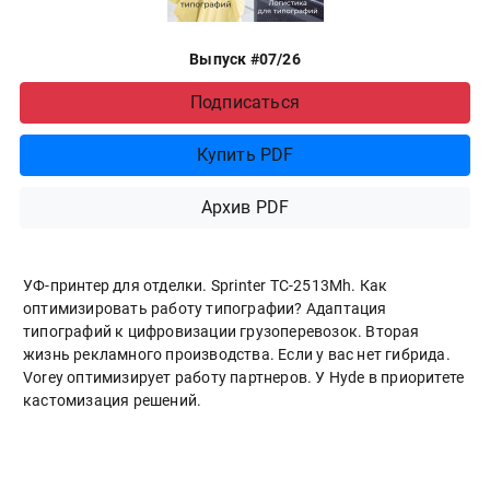
Выпуск #07/26
Подписаться
Купить PDF
Архив PDF
УФ-принтер для отделки. Sprinter ТС-2513Mh. Как
оптимизировать работу типографии? Адаптация
типографий к цифровизации грузоперевозок. Вторая
жизнь рекламного производства. Если у вас нет гибрида.
Vorey оптимизирует работу партнеров. У Hyde в приоритете
кастомизация решений.