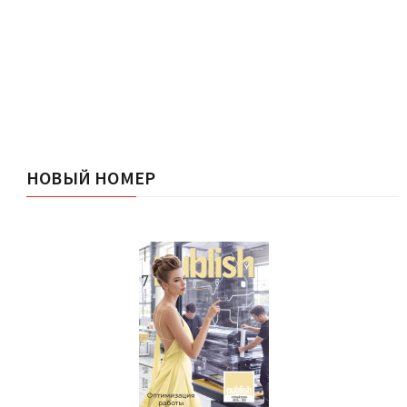
НОВЫЙ НОМЕР