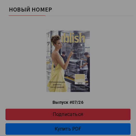
НОВЫЙ НОМЕР
Выпуск #07/26
Подписаться
Купить PDF