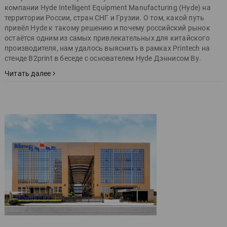
компании Hyde Intelligent Equipment Manufacturing (Hyde) на
территории России, стран СНГ и Грузии. О том, какой путь
привёл Hyde к такому решению и почему российский рынок
остаётся одним из самых привлекательных для китайского
производителя, нам удалось выяснить в рамках Printech на
стенде B2print в беседе с основателем Hyde Дэннисом Ву.
Читать далее