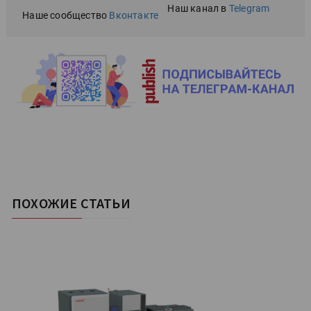
Наш канал в
Telegram
Наше сообщество
Вконтакте
ПОХОЖИЕ СТАТЬИ