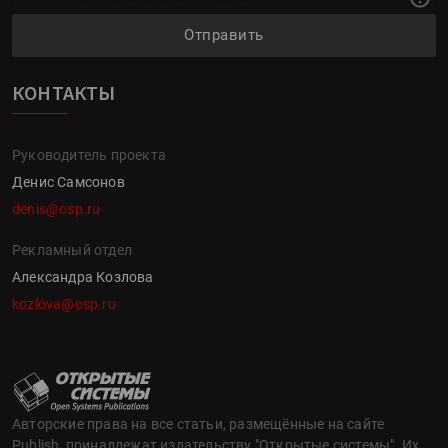
Отправить
КОНТАКТЫ
Руководитель проекта
Денис Самсонов
denis@osp.ru
Рекламный отдел
Александра Козлова
kozlova@osp.ru
Авторские права на все статьи, размещённые на сайте
Publish, принадлежат издательству "Открытые системы". Их