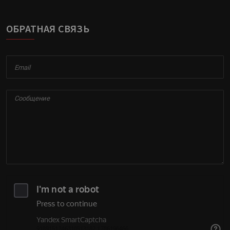
ОБРАТНАЯ СВЯЗЬ