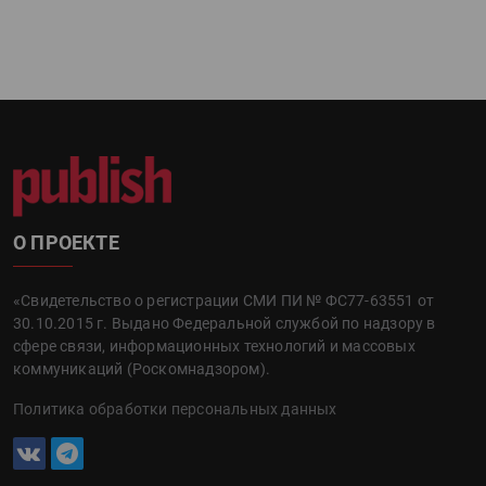
О ПРОЕКТЕ
«Свидетельство о регистрации СМИ ПИ № ФС77-63551 от
30.10.2015 г. Выдано Федеральной службой по надзору в
сфере связи, информационных технологий и массовых
коммуникаций (Роскомнадзором).
Политика обработки персональных данных