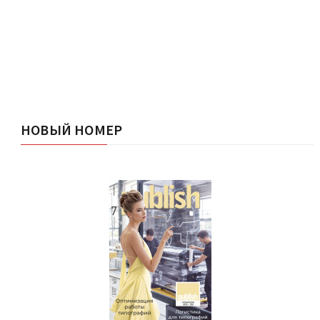
НОВЫЙ НОМЕР