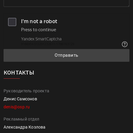
Отправить
КОНТАКТЫ
Руководитель проекта
Денис Самсонов
denis@osp.ru
Рекламный отдел
Александра Козлова