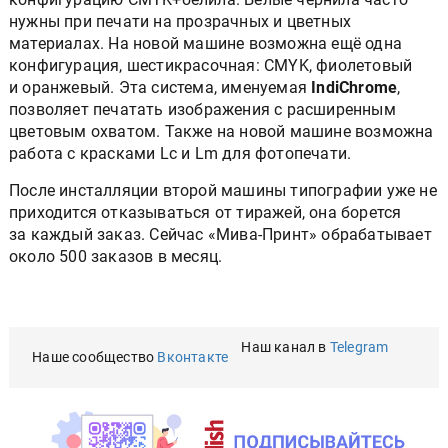
нужны при печати на прозрачных и цветных
материалах. На новой машине возможна ещё одна
конфигурация, шестикрасочная: CMYK, фиолетовый
и оранжевый. Эта система, именуемая
IndiChrome
,
позволяет печатать изображения с расширенным
цветовым охватом. Также на новой машине возможна
работа с красками Lс и Lm для фотопечати.
После инсталляции второй машины типографии уже не
приходится отказываться от тиражей, она борется
за каждый заказ. Сейчас «Мива-Принт» обрабатывает
около 500 заказов в месяц.
Наш канал в
Telegram
Наше сообщество
Вконтакте