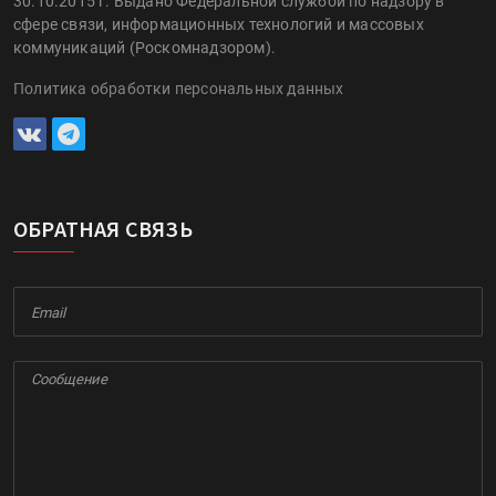
30.10.2015 г. Выдано Федеральной службой по надзору в
сфере связи, информационных технологий и массовых
коммуникаций (Роскомнадзором).
Политика обработки персональных данных
ОБРАТНАЯ СВЯЗЬ