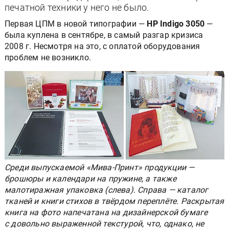
печатной техники у него не было.
Первая ЦПМ в новой типографии —
HP Indigo 3050
—
была куплена в сентябре, в самый разгар кризиса
2008 г. Несмотря на это, с оплатой оборудования
проблем не возникло.
Среди выпускаемой «Мива-Принт» продукции —
брошюры и календари на пружине, а также
малотиражная упаковка (слева). Справа — каталог
тканей и книги стихов в твёрдом переплёте. Раскрытая
книга на фото напечатана на дизайнерской бумаге
с довольно выраженной текстурой, что, однако, не