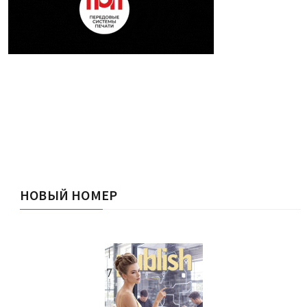
НОВЫЙ НОМЕР