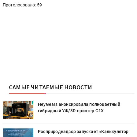
Проголосовало: 59
САМЫЕ ЧИТАЕМЫЕ НОВОСТИ
HeyGears анонсировала полноцветный
гибридный УФ/3D-принтер G1X
Росприроднадзор запускает «Калькулятор