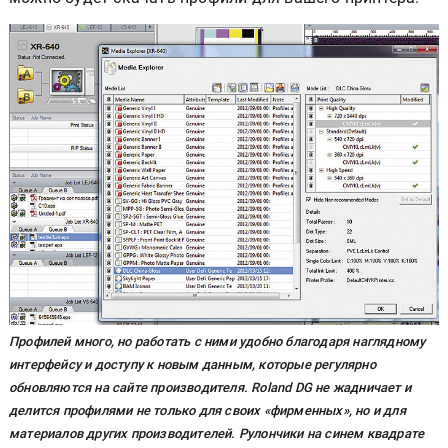
Профилей много, но работать с ними удобно благодаря наглядному
интерфейсу и доступу к новым данным, которые регулярно
обновляются на сайте производителя. Roland DG не жадничает и
делится профилями не только для своих «фирменных», но и для
материалов других производителей. Рулончики на синем квадрате