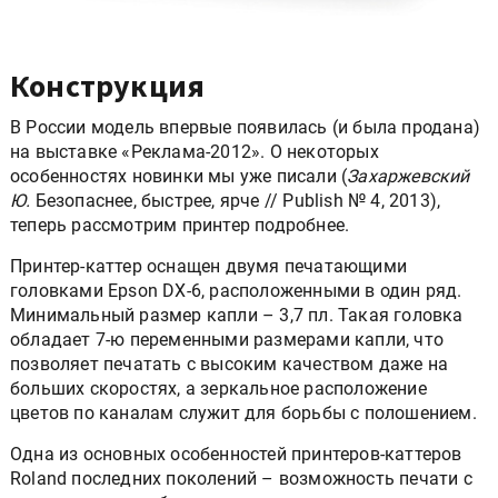
Конструкция
В России модель впервые появилась (и была продана)
на выставке «Реклама-2012». О некоторых
особенностях новинки мы уже писали (
Захаржевский
Ю.
Безопаснее, быстрее, ярче // Publish № 4, 2013),
теперь рассмотрим принтер подробнее.
Принтер-каттер оснащен двумя печатающими
головками Epson DX-6, расположенными в один ряд.
Минимальный размер капли – 3,7 пл. Такая головка
обладает 7-ю переменными размерами капли, что
позволяет печатать с высоким качеством даже на
больших скоростях, а зеркальное расположение
цветов по каналам служит для борьбы с полошением.
Одна из основных особенностей принтеров-каттеров
Roland последних поколений – возможность печати с