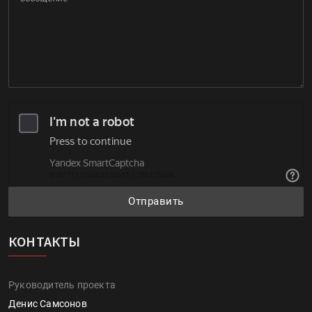
Отправить
КОНТАКТЫ
Руководитель проекта
Денис Самсонов