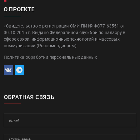
О ПРОЕКТЕ
«Свидетельство о регистрации СМИ ПИ № ФС77-63551 от
30.10.2015 г. Выдано Федеральной службой по надзору в
сфере связи, информационных технологий и массовых
коммуникаций (Роскомнадзором).
Политика обработки персональных данных
ОБРАТНАЯ СВЯЗЬ