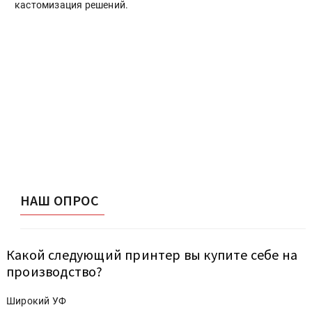
кастомизация решений.
НАШ ОПРОС
Какой следующий принтер вы купите себе на
производство?
Широкий УФ