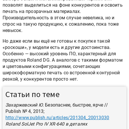
позволят выделиться на фоне конкурентов и освоить
печать на прозрачных материалах.
Производительность в этом случае невелика, но и
спрос на такую продукцию, к сожалению, пока тоже
невысок.
Но даже если вы ещё не готовы к покупке такой
«роскоши», у модели есть и другие достоинства.
Особенно — высокий уровень ПО, характерный для
продуктов Roland DG. А аналогов с такими форматом
и цветовыми конфигурациями, сочетающих
широкоформатную печать со встроенной контурной
резкой, у конкурентов просто нет.
Статьи по теме
Захаржевский Ю.
Безопаснее, быстрее, ярче //
Publish № 4, 2013;
http://www.publish.ru/articles/201304_20013030
Roland SolJet Pro IV XR-640 в деталях