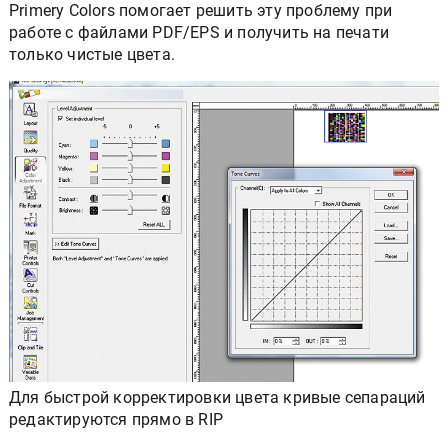
Primery Colors помогает решить эту проблему при
работе с файлами PDF/EPS и получить на печати
только чистые цвета.
Для быстрой корректировки цвета кривые сепараций
редактируются прямо в RIP