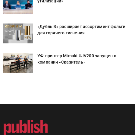
утилизации»
«Дубль В» расширяет ассортимент фольги
для горячего тиснения
УФ-принтер Mimaki UJV200 запущен в
компании «Сказитель»