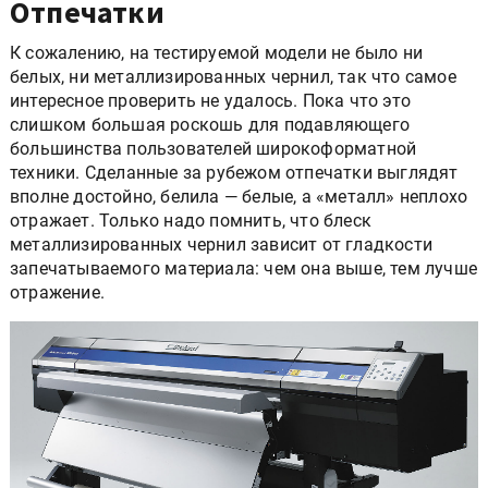
Отпечатки
К сожалению, на тестируемой модели не было ни
белых, ни металлизированных чернил, так что самое
интересное проверить не удалось. Пока что это
слишком большая роскошь для подавляющего
большинства пользователей широкоформатной
техники. Сделанные за рубежом отпечатки выглядят
вполне достойно, белила — белые, а «металл» неплохо
отражает. Только надо помнить, что блеск
металлизированных чернил зависит от гладкости
запечатываемого материала: чем она выше, тем лучше
отражение.