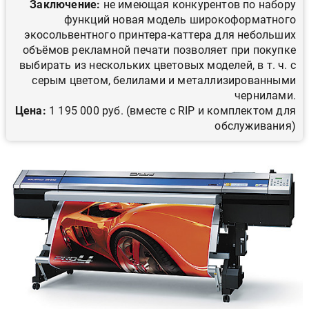
Заключение:
не имеющая конкурентов по набору
функций новая модель широкоформатного
экосольвентного принтера-каттера для небольших
объёмов рекламной печати позволяет при покупке
выбирать из нескольких цветовых моделей, в т. ч. с
серым цветом, белилами и металлизированными
чернилами.
Цена:
1 195 000 руб. (вместе с RIP и комплектом для
обслуживания)