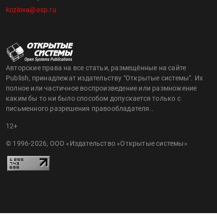
kozlova@osp.ru
Авторские права на все статьи, размещённые на сайте
Publish, принадлежат издательству "Открытые системы". Их
полное или частичное воспроизведение или размножение
каким бы то ни было способом допускается только с
письменного разрешения правообладателя..
12+
© 1996-2026, ООО «Издательство «Открытые системы»