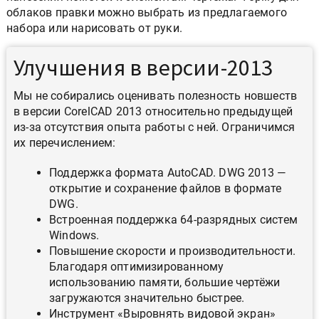
облаков правки можно выбрать из предлагаемого
набора или нарисовать от руки.
Улучшения в версии-2013
Мы не собирались оценивать полезность новшеств
в версии CorelCAD 2013 относительно предыдущей
из-за отсутствия опыта работы с ней. Ограничимся
их перечислением:
Поддержка формата AutoCAD. DWG 2013 —
открытие и сохранение файлов в формате
DWG.
Встроенная поддержка 64-разрядных систем
Windows.
Повышение скорости и производительности.
Благодаря оптимизированному
использованию памяти, большие чертёжи
загружаются значительно быстрее.
Инструмент «Выровнять видовой экран»