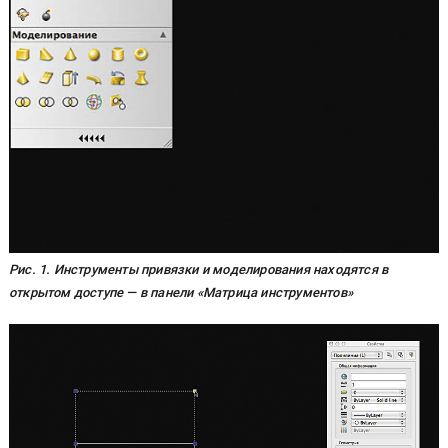
Рис. 1. Инструменты привязки и моделирования находятся в
открытом доступе — в панели «Матрица инструментов»