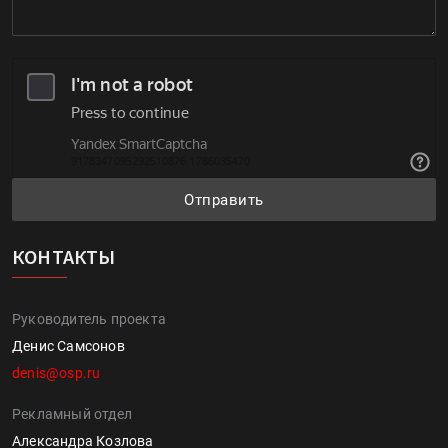
Отправить
КОНТАКТЫ
Руководитель проекта
Денис Самсонов
denis@osp.ru
Рекламный отдел
Александра Козлова