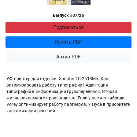
Выпуск #07/26
Подписаться
Купить PDF
Архив PDF
УФ-принтер для отделки. Sprinter ТС-2513Mh. Как
оптимизировать работу типографии? Адаптация
типографий к цифровизации грузоперевозок. Вторая
жизнь рекламного производства. Если у вас нет гибрида.
Vorey оптимизирует работу партнеров. У Hyde в приоритете
кастомизация решений.