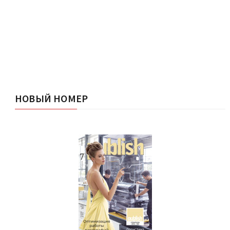
НОВЫЙ НОМЕР