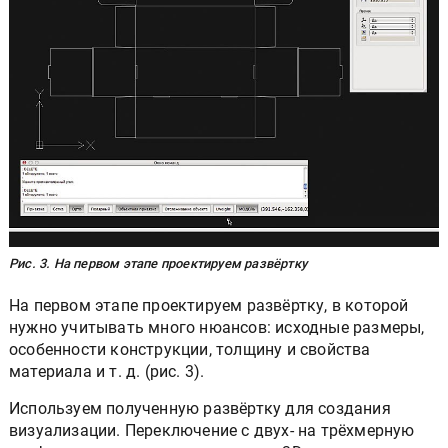
Рис. 3. На первом этапе проектируем развёртку
На первом этапе проектируем развёртку, в которой
нужно учитывать много нюансов: исходные размеры,
особенности конструкции, толщину и свойства
материала и т. д. (рис. 3).
Используем полученную развёртку для создания
визуализации. Переключение с двух- на трёхмерную