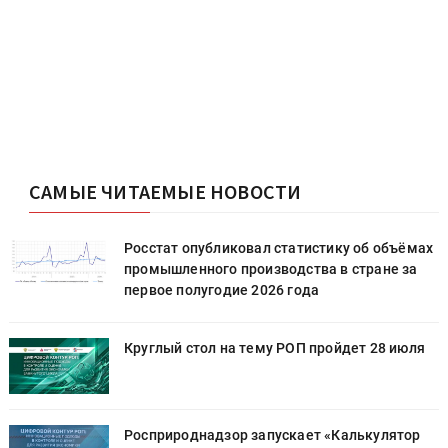
САМЫЕ ЧИТАЕМЫЕ НОВОСТИ
х
Росстат опубликовал статистику об объёмах
промышленного производства в стране за
первое полугодие 2026 года
Круглый стол на тему РОП пройдет 28 июля
Росприроднадзор запускает «Калькулятор