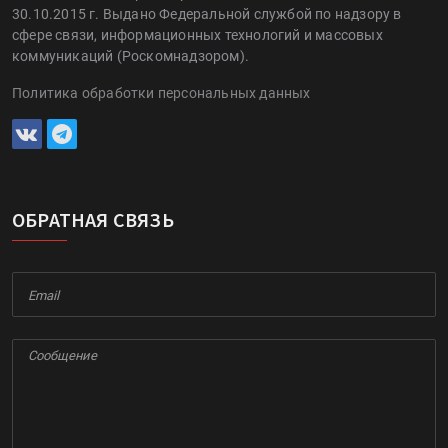
30.10.2015 г. Выдано Федеральной службой по надзору в
сфере связи, информационных технологий и массовых
коммуникаций (Роскомнадзором).
Политика обработки персональных данных
ОБРАТНАЯ СВЯЗЬ