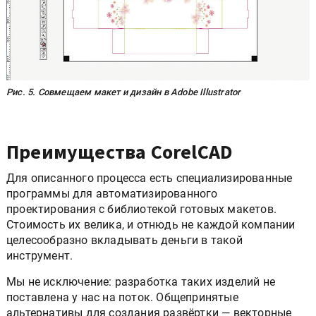
Рис. 5. Совмещаем макет и дизайн в Adobe Illustrator
Преимущества CorelCAD
Для описанного процесса есть специализированные
программы для автоматизированного
проектирования с библиотекой готовых макетов.
Стоимость их велика, и отнюдь не каждой компании
целесообразно вкладывать деньги в такой
инструмент.
Мы не исключение: разработка таких изделий не
поставлена у нас на поток. Общепринятые
альтернативы для создания развёртки — векторные