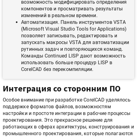
возможность модифицировать определения
компонентов и просматривать результаты
изменений в реальном времени.
Автоматизация. Панель инструментов VSTA
(Microsoft Visual Studio Tools for Applications)
позволяет записывать, редактировать и
запускать макросы VSTA для автоматизации
рутинных задач и повторяющихся команд.
Команды Сontinued LISP дают возможность
использовать больше процедур LISP в
CorelCAD без перекомпиляции.
Интеграция со сторонним ПО
Особое внимание при разработке CorelCAD уделялось
поддержке форматов файлов, возможностям
настройки и простоте интеграции в рабочие процессы
проектирования. Это прекрасное решение для
работающих в сферах архитектуры, конструирования и
промышленного проектирования, которые полагаются