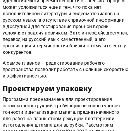
идеологической преемственности с CorelCAD. Процесс
может усложниться ещё и тем, что пока нет
дополнительной литературы и видеоматериалов на
русском языке, а отсутствие справочной информации
в доступной для тестирования пробной версии
усложняет задачу новичкам. Зато интерфейс доступен,
перевод на русский язык качественный, а его
организация и терминология близки к тому, что есть у
конкурентов.
А самое главное — редактирование рабочего
пространства позволит работать с большей скоростью
и эффективностью.
Проектируем упаковку
Программа предназначена для проектирования
сложных конструкций, требующих высокого уровня
точности и детализации макета, предназначенного
для работ на планшетном режущем плоттере или
изготовления штампа для вырубки. Рассмотрим