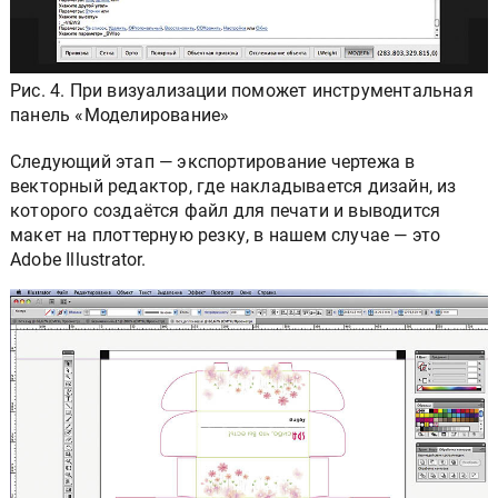
Рис. 4. При визуализации поможет инструментальная
панель «Моделирование»
Следующий этап — экспортирование чертежа в
векторный редактор, где накладывается дизайн, из
которого создаётся файл для печати и выводится
макет на плоттерную резку, в нашем случае — это
Adobe Illustrator.