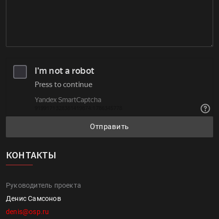
Отправить
КОНТАКТЫ
Руководитель проекта
Денис Самсонов
denis@osp.ru