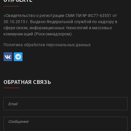
«Свидетельство о регистрации СМИ ПИ № ФС77-63551 от
30.10.2015 г. Выдано Федеральной службой по надзору в
сфере связи, информационных технологий и массовых
коммуникаций (Роскомнадзором).
Политика обработки персональных данных
ОБРАТНАЯ СВЯЗЬ