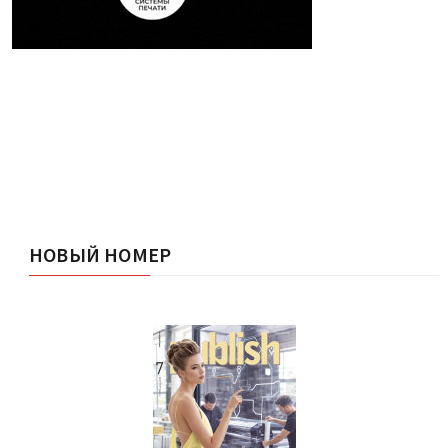
НОВЫЙ НОМЕР