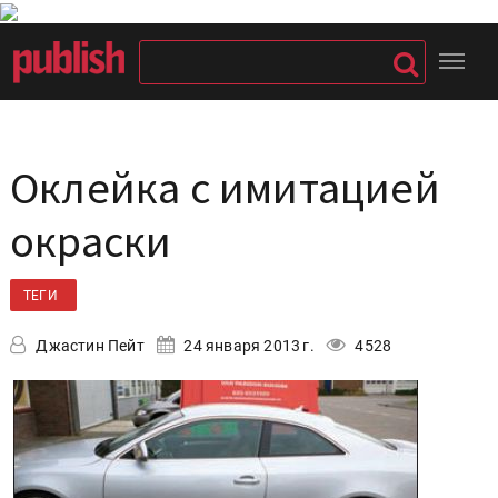
Оклейка с имитацией
окраски
ТЕГИ
Джастин Пейт
24 января 2013 г.
4528