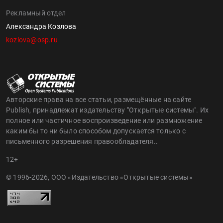
Рекламный отдел
Александра Козлова
kozlova@osp.ru
Авторские права на все статьи, размещённые на сайте
Publish, принадлежат издательству "Открытые системы". Их
полное или частичное воспроизведение или размножение
каким бы то ни было способом допускается только с
письменного разрешения правообладателя..
12+
© 1996-2026, ООО «Издательство «Открытые системы»