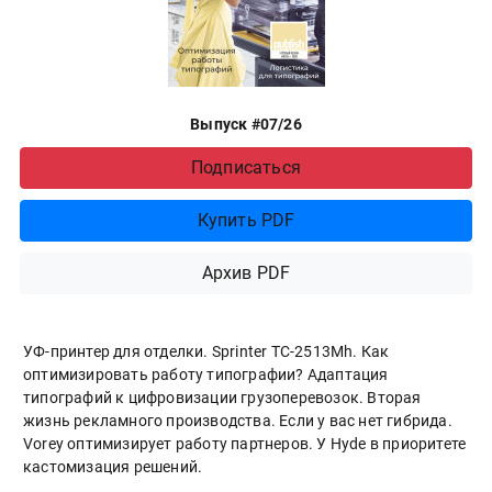
Выпуск #07/26
Подписаться
Купить PDF
Архив PDF
УФ-принтер для отделки. Sprinter ТС-2513Mh. Как
оптимизировать работу типографии? Адаптация
типографий к цифровизации грузоперевозок. Вторая
жизнь рекламного производства. Если у вас нет гибрида.
Vorey оптимизирует работу партнеров. У Hyde в приоритете
кастомизация решений.