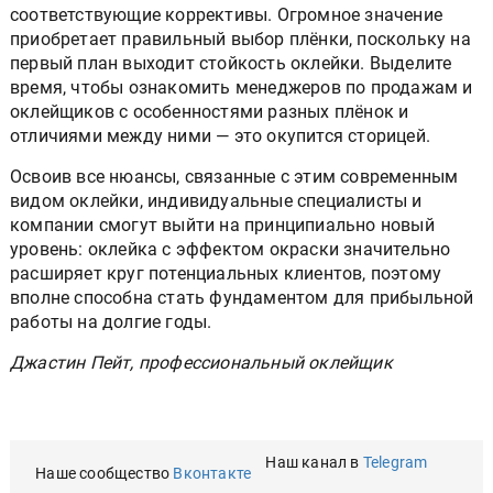
соответствующие коррективы. Огромное значение
приобретает правильный выбор плёнки, поскольку на
первый план выходит стойкость оклейки. Выделите
время, чтобы ознакомить менеджеров по продажам и
оклейщиков с особенностями разных плёнок и
отличиями между ними — это окупится сторицей.
Освоив все нюансы, связанные с этим современным
видом оклейки, индивидуальные специалисты и
компании смогут выйти на принципиально новый
уровень: оклейка с эффектом окраски значительно
расширяет круг потенциальных клиентов, поэтому
вполне способна стать фундаментом для прибыльной
работы на долгие годы.
Джастин Пейт, профессиональный оклейщик
Наш канал в
Telegram
Наше сообщество
Вконтакте