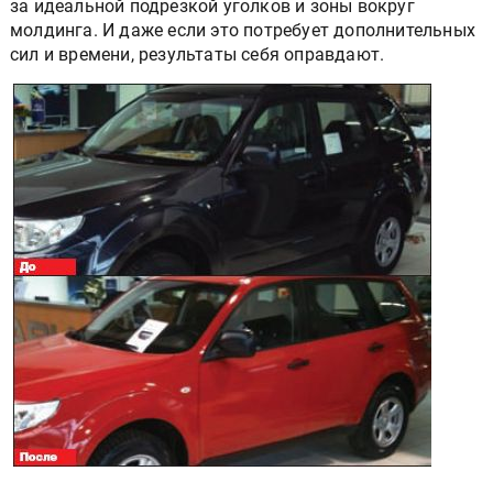
за идеальной подрезкой уголков и зоны вокруг
молдинга. И даже если это потребует дополнительных
сил и времени, результаты себя оправдают.