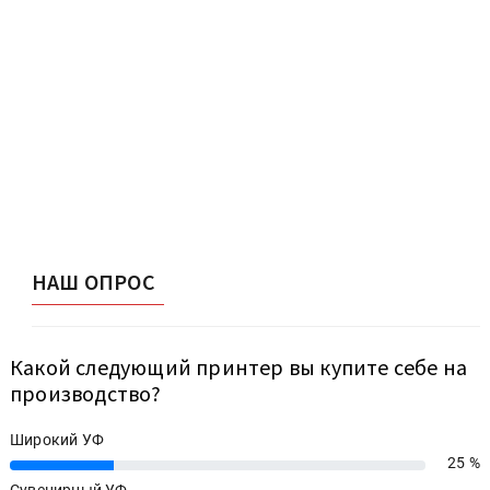
НАШ ОПРОС
Какой следующий принтер вы купите себе на
производство?
Широкий УФ
25 %
25%