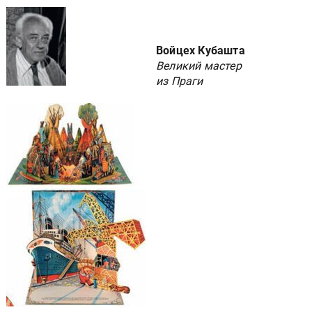
Войцех Кубашта
Великий мастер
из Праги