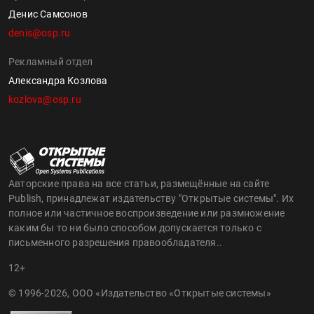
Денис Самсонов
denis@osp.ru
Рекламный отдел
Александра Козлова
kozlova@osp.ru
Авторские права на все статьи, размещённые на сайте
Publish, принадлежат издательству "Открытые системы". Их
полное или частичное воспроизведение или размножение
каким бы то ни было способом допускается только с
письменного разрешения правообладателя..
12+
© 1996-2026, ООО «Издательство «Открытые системы»