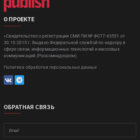
О ПРОЕКТЕ
«Свидетельство о регистрации СМИ ПИ № ФС77-63551 от
30.10.2015 г. Выдано Федеральной службой по надзору в
сфере связи, информационных технологий и массовых
коммуникаций (Роскомнадзором).
Политика обработки персональных данных
ОБРАТНАЯ СВЯЗЬ