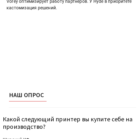
Vorey оптимизирует работу партнеров. У Hyde в приоритете
кастомизация решений.
НАШ ОПРОС
Какой следующий принтер вы купите себе на
производство?