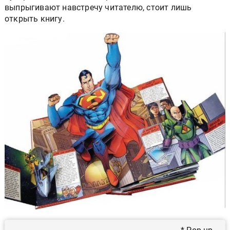
выпрыгивают навстречу читателю, стоит лишь
открыть книгу.