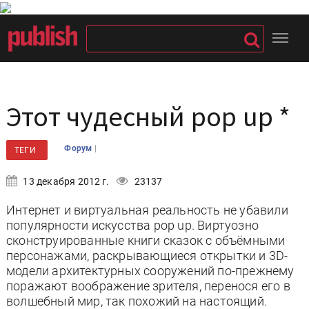
Этот чудесный pop up *
|
Форум
ТЕГИ
13 декабря 2012 г.
23137
Интернет и виртуальная реальность не убавили
популярности искусства pop up. Виртуозно
сконструированные книги сказок с объёмными
персонажами, раскрывающиеся открытки и 3D-
модели архитектурных сооружений по-прежнему
поражают воображение зрителя, перенося его в
волшебный мир, так похожий на настоящий.