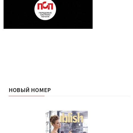
НОВЫЙ НОМЕР