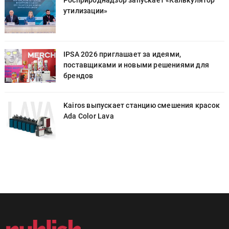
утилизации»
IPSA 2026 приглашает за идеями,
поставщиками и новыми решениями для
брендов
к
Kairos выпускает станцию смешения красок
Ada Color Lava