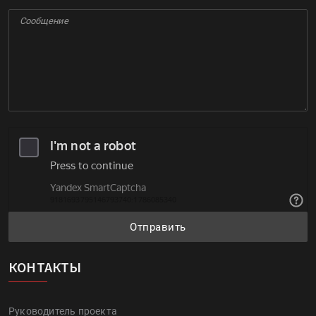
Отправить
КОНТАКТЫ
Руководитель проекта