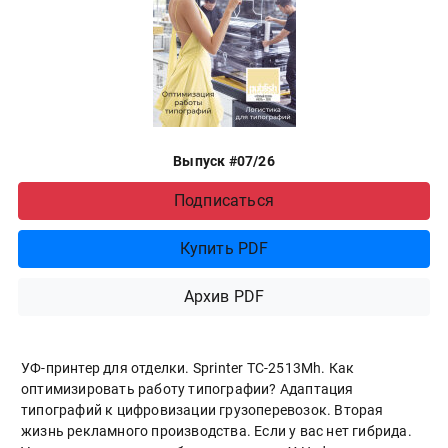
Выпуск #07/26
Подписаться
Купить PDF
Архив PDF
УФ-принтер для отделки. Sprinter ТС-2513Mh. Как
оптимизировать работу типографии? Адаптация
типографий к цифровизации грузоперевозок. Вторая
жизнь рекламного производства. Если у вас нет гибрида.