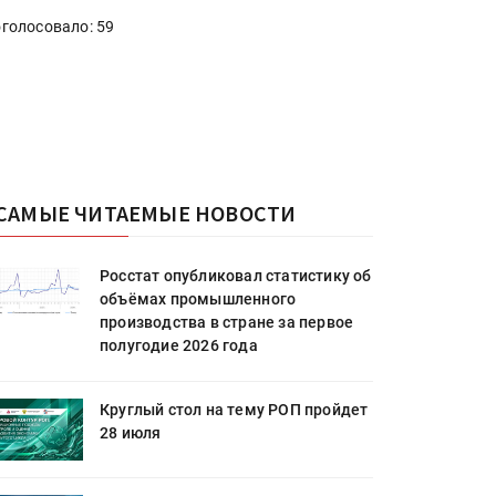
голосовало: 59
САМЫЕ ЧИТАЕМЫЕ НОВОСТИ
Росстат опубликовал статистику об
объёмах промышленного
производства в стране за первое
полугодие 2026 года
Круглый стол на тему РОП пройдет
28 июля