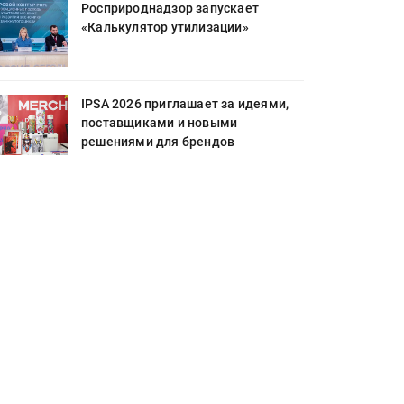
Росприроднадзор запускает
«Калькулятор утилизации»
IPSA 2026 приглашает за идеями,
поставщиками и новыми
решениями для брендов