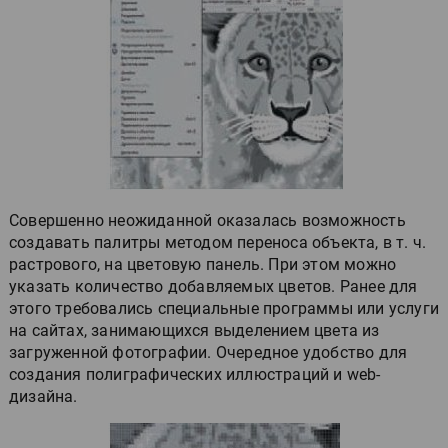
Совершенно неожиданной оказалась возможность
создавать палитры методом переноса объекта, в т. ч.
растрового, на цветовую панель. При этом можно
указать количество добавляемых цветов. Ранее для
этого требовались специальные программы или услуги
на сайтах, занимающихся выделением цвета из
загруженной фотографии. Очередное удобство для
создания полиграфических иллюстраций и web-
дизайна.