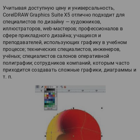
Учитывая доступную цену и универсальность,
CorelDRAW Graphics Suite X5 отлично подходит для
специалистов по дизайну — художников,
иллюстраторов, web-мастеров; профессионалов в
сфере прикладного дизайна; учащихся и
преподавателей, использующих графику в учебном
процессе; технических специалистов, инженеров,
учёных; специалистов салонов оперативной
полиграфии; сотрудников компаний, которым часто
приходится создавать сложные графики, диаграммы и
т. п.