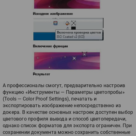
А профессионалы смогут, предварительно настроив
функцию «Инструменты — Параметры цветопробы»
(Tools — Color Proof Settings), печатать и
экспортировать изображение непосредственно из
докера. В качестве основных настроек доступен выбор
цветового профиля вывода и способ цветопередачи,
однако список форматов для экспорта ограничен. При
сохранении документа можно сохранить собственные