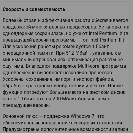
Скорость и совместимость
Более быстрая и эффективная работа обеспечивается
поддержкой многоядерных процессоров. Установка на
одноядерные сохранилась, но уже от Intel Pentium IX (в
предыдущей версии программы — от Intel Pentium III).
Для ускорения работы рекомендуется 1 Гбайт
операционной памяти. При 512 Мбайт, указанных в
минимальных требованиях, оптимизация работы не
ощутима. Благодаря поддержке Multi-core программа
одновременно выполняет несколько процессов.
Ускорены сохранение, импорт и экспорт файлов,
обработка растровых изображений и печать. Новые
функции потребуют больше места на жёстком диске:
около 1 Гбайт, что на 200 Мбайт больше, чем в
предыдущей версии.
Основной плюс — поддержка Windows 7, что
обеспечивает использование сенсорных технологий.
Предусмотрены дополнительные возможности записи