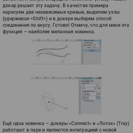
докер решает эту задачу. В качестве примера
нарисуем две независимые кривые, выделим узлы
(удерживая <Shift>) и в докере выберем способ
соединения по вкусу. Готово! Отмечу, что для меня эта
функция — наиболее желанная новинка.
Ещё одна новинка — докеры «Connect» и «Лоток» (Tray)
работают в паре и являются интеграцией с новой