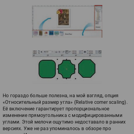
Но гораздо больше полезна, на мой взгляд, опция
«Относительный размер угла» (Relative corner scaling).
Её включение гарантирует пропорциональное
изменение прямоугольника с модифицированными
углами. Этой мелочи ощутимо недоставало в ранних
версиях. Уже не раз упоминалось в обзоре про