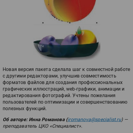
Новая версия пакета сделала шаг к совместной работе
с другими редакторами, улучшив совместимость
форматов файлов для создания профессиональных
графических иллюстраций, web-графики, анимации и
редактирования фотографий. Учтены пожелания
пользователей по оптимизации и совершенствованию
полезных функций.
Об авторе:
Инна Романова (
iromanova@specialist.ru
) —
преподаватель ЦКО «Специалист».