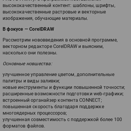
высококачественный контент: шаблоны, шрифты,
высококачественные растровые и векторные
изображения, обучающие материалы.
В фокусе — CorelDRAW
Рассмотрим нововведения в основной программе,
векторном редакторе CorelDRAW и выясним,
насколько они полезны.
Основные новшества:
улучшенное управление цветом, дополнительные
палитры и виды заливки;
новые инструменты и функции повышенной точности;
расширенные возможности подготовки web-графики;
встроенный органайзер контента CONNECT;
повышенная скорость благодаря поддержке
многоядерных процессоров;
улучшенная совместимость с поддержкой более 100
форматов файлов.