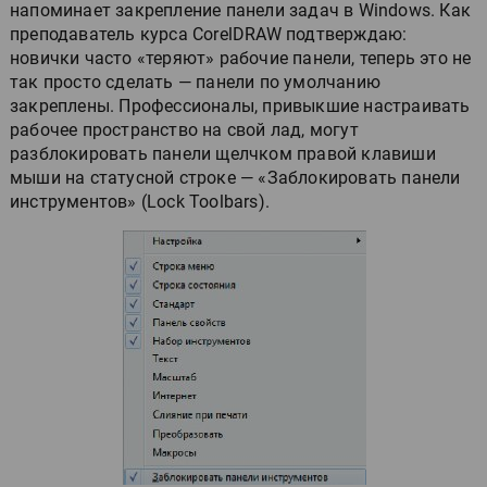
напоминает закрепление панели задач в Windows. Как
преподаватель курса CorelDRAW подтверждаю:
новички часто «теряют» рабочие панели, теперь это не
так просто сделать — панели по умолчанию
закреплены. Профессионалы, привыкшие настраивать
рабочее пространство на свой лад, могут
разблокировать панели щелчком правой клавиши
мыши на статусной строке — «Заблокировать панели
инструментов» (Lock Toolbars).