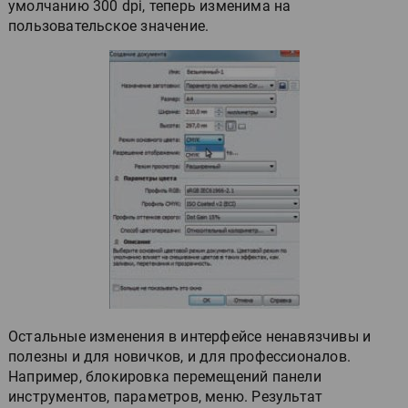
умолчанию 300 dpi, теперь изменима на
пользовательское значение.
Остальные изменения в интерфейсе ненавязчивы и
полезны и для новичков, и для профессионалов.
Например, блокировка перемещений панели
инструментов, параметров, меню. Результат