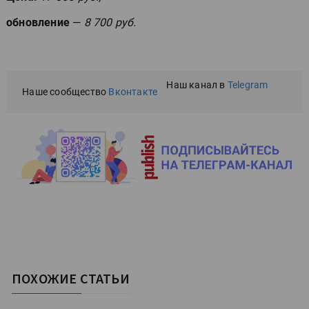
обновление
—
8 700 руб.
Наш канал в
Telegram
Наше сообщество
Вконтакте
ПОХОЖИЕ СТАТЬИ