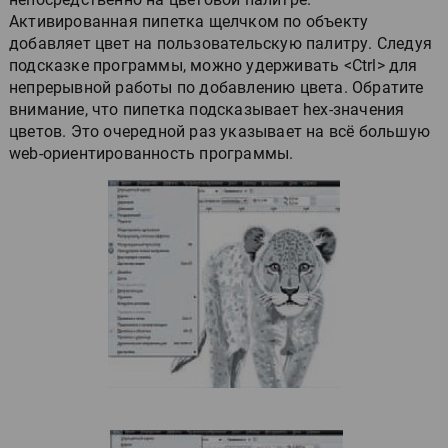
Активированная пипетка щелчком по объекту
добавляет цвет на пользовательскую палитру. Следуя
подсказке программы, можно удерживать <Ctrl> для
непрерывной работы по добавлению цвета. Обратите
внимание, что пипетка подсказывает hex-значения
цветов. Это очередной раз указывает на всё большую
web-ориентированность программы.