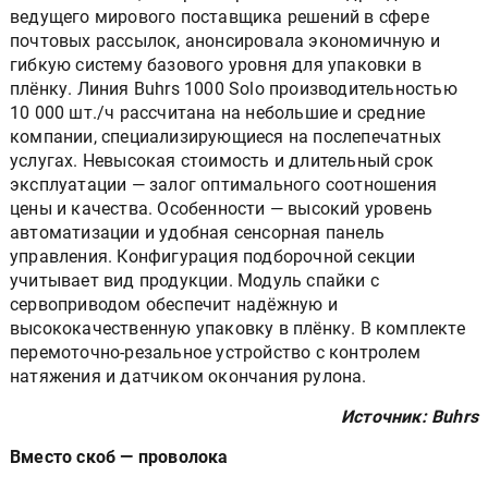
ведущего мирового поставщика решений в сфере
почтовых рассылок, анонсировала экономичную и
гибкую систему базового уровня для упаковки в
плёнку. Линия Buhrs 1000 Solo производительностью
10 000 шт./ч рассчитана на небольшие и средние
компании, специализирующиеся на послепечатных
услугах. Невысокая стоимость и длительный срок
эксплуатации — залог оптимального соотношения
цены и качества. Особенности — высокий уровень
автоматизации и удобная сенсорная панель
управления. Конфигурация подборочной секции
учитывает вид продукции. Модуль спайки с
сервоприводом обеспечит надёжную и
высококачественную упаковку в плёнку. В комплекте
перемоточно-резальное устройство с контролем
натяжения и датчиком окончания рулона.
Источник: Buhrs
Вместо скоб — проволока