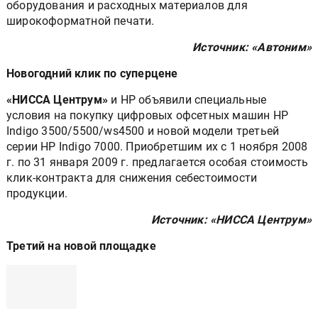
оборудования и расходных материалов для
широкоформатной печати.
Источник: «Автоним»
Новогодний клик по суперцене
«НИССА Центрум»
и HP объявили специальные
условия на покупку цифровых офсетных машин HP
Indigo 3500/5500/ws4500 и новой модели третьей
серии HP Indigo 7000. Приобретшим их с 1 ноября 2008
г. по 31 января 2009 г. предлагается особая стоимость
клик-контракта для снижения себестоимости
продукции.
Источник: «НИССА Центрум»
Третий на новой площадке