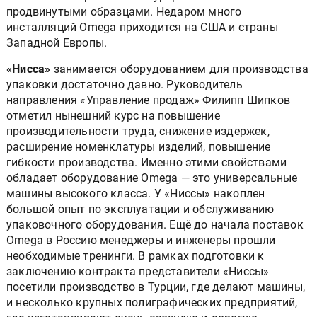
продвинутыми образцами. Недаром много
инсталляций Omega приходится на США и страны
Западной Европы.
«Нисса»
занимается оборудованием для производства
упаковки достаточно давно. Руководитель
направления «Управление продаж» Филипп Шипков
отметил нынешний курс на повышение
производительности труда, снижение издержек,
расширение номенклатуры изделий, повышение
гибкости производства. Именно этими свойствами
обладает оборудование Omega — это универсальные
машины высокого класса. У «Ниссы» накоплен
большой опыт по эксплуатации и обслуживанию
упаковочного оборудования. Ещё до начала поставок
Omega в Россию менеджеры и инженеры прошли
необходимые тренинги. В рамках подготовки к
заключению контракта представители «Ниссы»
посетили производство в Турции, где делают машины,
и несколько крупных полиграфических предприятий,