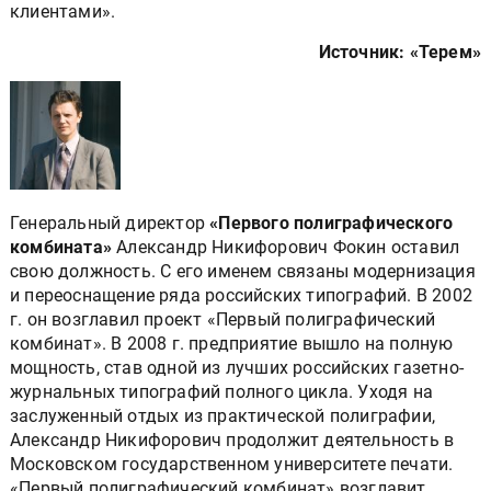
клиентами».
Источник: «Терем»
Генеральный директор
«Первого полиграфического
комбината»
Александр Никифорович Фокин оставил
свою должность. С его именем связаны модернизация
и переоснащение ряда российских типографий. В 2002
г. он возглавил проект «Первый полиграфический
комбинат». В 2008 г. предприятие вышло на полную
мощность, став одной из лучших российских газетно-
журнальных типографий полного цикла. Уходя на
заслуженный отдых из практической полиграфии,
Александр Никифорович продолжит деятельность в
Московском государственном университете печати.
«Первый полиграфический комбинат» возглавит