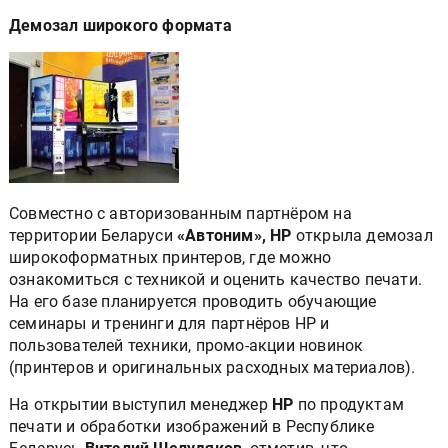
Демозал широкого формата
Совместно с авторизованным партнёром на
территории Беларуси
«Автоним», HP
открыла демозал
широкоформатных принтеров, где можно
ознакомиться с техникой и оценить качество печати.
На его базе планируется проводить обучающие
семинары и тренинги для партнёров НР и
пользователей техники, промо-акции новинок
(принтеров и оригинальных расходных материалов).
На открытии выступил менеджер
HP
по продуктам
печати и обработки изображений в Республике