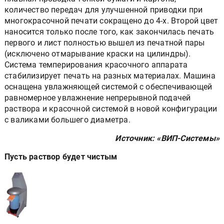
количество передач для улучшенной приводки при
многокрасочной печати сокращено до 4-х. Второй цвет
наносится только после того, как закончилась печать
первого и лист полностью вышел из печатной пары
(исключено отмарывание краски на цилиндры).
Система темперирования красочного аппарата
стабилизирует печать на разных материалах. Машина
оснащена увлажняющей системой с обеспечивающей
равномерное увлажнение непрерывной подачей
раствора и красочной системой в новой конфигурации
с валиками большего диаметра.
Источник: «ВИП-Системы»
Пусть раствор будет чистым