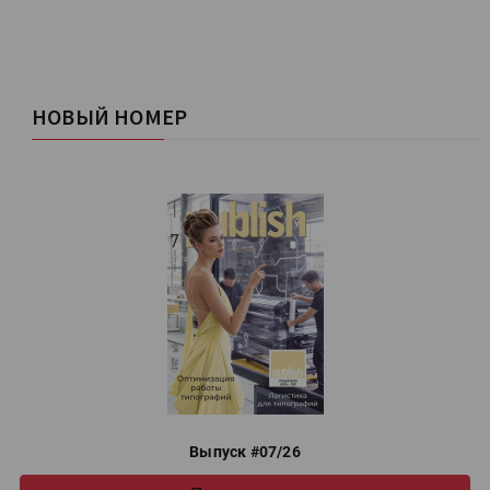
НОВЫЙ НОМЕР
Выпуск #07/26