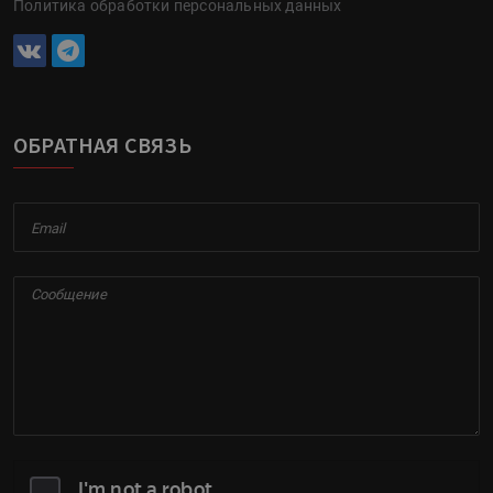
Политика обработки персональных данных
ОБРАТНАЯ СВЯЗЬ