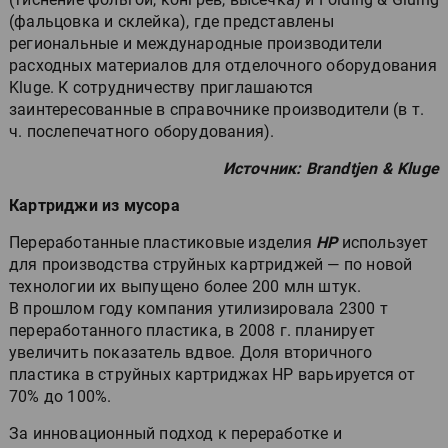
(фальцовка и склейка), где представлены
региональные и международные производители
расходных материалов для отделочного оборудования
Kluge. К сотрудничеству приглашаются
заинтересованные в справочнике производители (в т.
ч. послепечатного оборудования).
Источник: Brandtjen & Kluge
Картриджи из мусора
Переработанные пластиковые изделия
HP
использует
для производства струйных картриджей — по новой
технологии их выпущено более 200 млн штук.
В прошлом году компания утилизировала 2300 т
переработанного пластика, в 2008 г. планирует
увеличить показатель вдвое. Доля вторичного
пластика в струйных картриджах HP варьируется от
70% до 100%.
За инновационный подход к переработке и