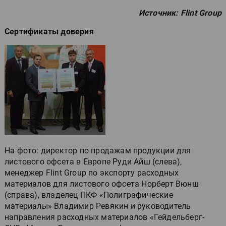
Источник: Flint Group
Сертификаты доверия
На фото: директор по продажам продукции для
листового офсета в Европе Руди Айш (слева),
менеджер Flint Group по экспорту расходных
материалов для листового офсета Норберт Вюнш
(справа), владелец ПКФ «Полиграфические
материалы» Владимир Ревякин и руководитель
направления расходных материалов «Гейдельберг-