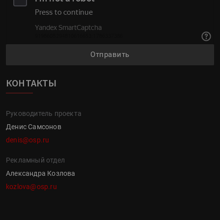
Отправить
КОНТАКТЫ
Руководитель проекта
Денис Самсонов
denis@osp.ru
Рекламный отдел
Александра Козлова
kozlova@osp.ru