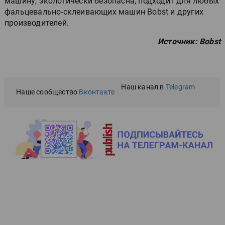
машину, экологически безопасна, подходит для любых
фальцевально-склеивающих машин Bobst и других
производителей.
Источник: Bobst
Наш канал в
Telegram
Наше сообщество
Вконтакте