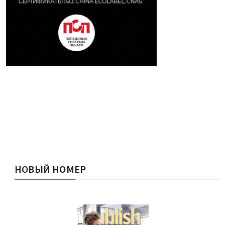
НОВЫЙ НОМЕР