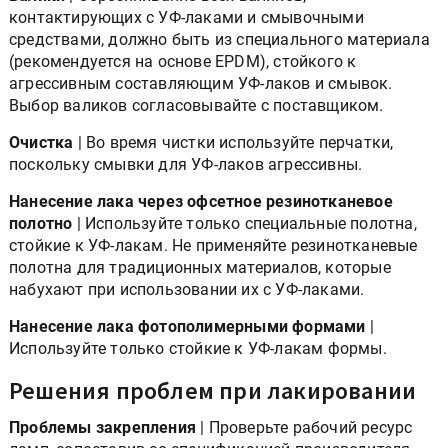
контактирующих с УФ-лаками и смывочными
средствами, должно быть из специального материала
(рекомендуется на основе EPDM), стойкого к
агрессивным составляющим УФ-лаков и смывок.
Выбор валиков согласовывайте с поставщиком.
Очистка
| Во время чистки используйте перчатки,
поскольку смывки для УФ-лаков агрессивны.
Нанесение лака через офсетное резинотканевое
полотно
| Используйте только специальные полотна,
стойкие к УФ-лакам. Не применяйте резинотканевые
полотна для традиционных материалов, которые
набухают при использовании их с УФ-лаками.
Нанесение лака фотополимерными формами
|
Используйте только стойкие к УФ-лакам формы.
Решения проблем при лакировании
Проблемы закрепления
| Проверьте рабочий ресурс