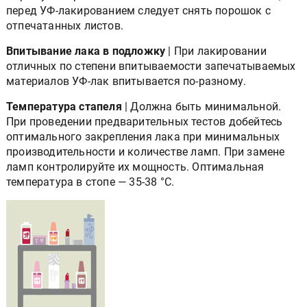
перед УФ-лакированием следует снять порошок с
отпечатанных листов.
Впитывание лака в подложку
| При лакировании
отличных по степени впитываемости запечатываемых
материалов УФ-лак впитывается по-разному.
Температура стапеля
| Должна быть минимальной.
При проведении предварительных тестов добейтесь
оптимального закрепления лака при минимальных
производительности и количестве ламп. При замене
ламп контролируйте их мощность. Оптимальная
температура в стопе — 35-38 °С.