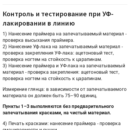
Контроль и тестирование при УФ-
лакировании в линию
1) Нанесение праймера на запечатываемый материал -
проверка высыхания праймера.
2) Нанесение Уф-лака на запечатываемый материал -
проверка закрепления УФ-лака: ацетоновый тест,
проверка ногтем на стойкость к царапинам.
3) Нанесение праймера и УФ-лака на запечатываемый
материал - проверка закрепления: ацетоновый тест,
проверка ногтем на стойкость к царапинам.
Измерение глянца: в зависимости от запечатываемого
материала он должен быть 75–90 единиц.
Пункты 1–3 выполняются без предварительного
запечатывания красками, на чистый материал.
4) Печать красками: нанесение праймера - проверка
смачиваемости и сушки.