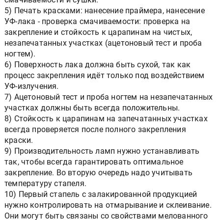
5) Печать красками: нанесение праймера, нанесение
УФ-лака - проверка смачиваемости: проверка на
закрепление и стойкость к царапинам на чистых,
незапечатанных участках (ацетоновый тест и проба
ногтем).
6) Поверхность лака должна быть сухой, так как
процесс закрепления идёт только под воздействием
УФ-излучения.
7) Ацетоновый тест и проба ногтем на незапечатанных
участках должны быть всегда положительны.
8) Стойкость к царапинам на запечатанных участках
всегда проверяется после полного закрепления
краски.
9) Производительность ламп нужно устанавливать
так, чтобы всегда гарантировать оптимальное
закрепление. Во вторую очередь надо учитывать
температуру стапеля.
10) Первый стапель с залакированной продукцией
нужно контролировать на отмарывание и склеивание.
Они могут быть связаны со свойствами мелованного