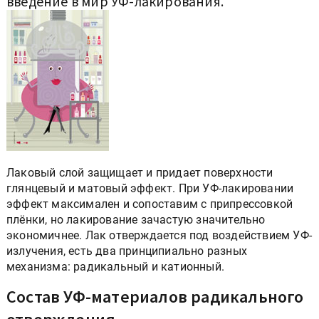
введение в мир УФ-лакирования.
Лаковый слой защищает и придает поверхности
глянцевый и матовый эффект. При УФ-лакировании
эффект максимален и сопоставим с припрессовкой
плёнки, но лакирование зачастую значительно
экономичнее. Лак отверждается под воздействием УФ-
излучения, есть два принципиально разных
механизма: радикальный и катионный.
Состав УФ-материалов радикального