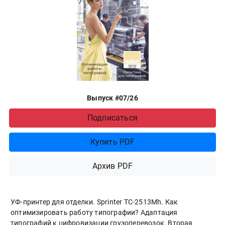
Выпуск #07/26
Подписаться
Купить PDF
Архив PDF
УФ-принтер для отделки. Sprinter ТС-2513Mh. Как
оптимизировать работу типографии? Адаптация
типографий к цифровизации грузоперевозок. Вторая