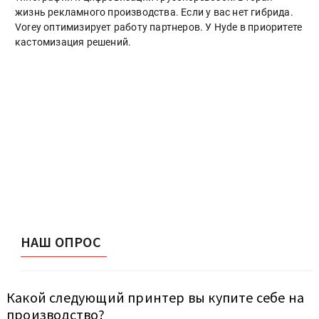
жизнь рекламного производства. Если у вас нет гибрида.
Vorey оптимизирует работу партнеров. У Hyde в приоритете
кастомизация решений.
НАШ ОПРОС
Какой следующий принтер вы купите себе на
производство?