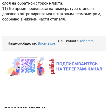
слоя на обратной стороне листа.
11) Во время производства температура стапеля
должна контролироваться штыковым термометром,
особенно в нижней части стапеля.
Наш канал в
Telegram
Наше сообщество
Вконтакте