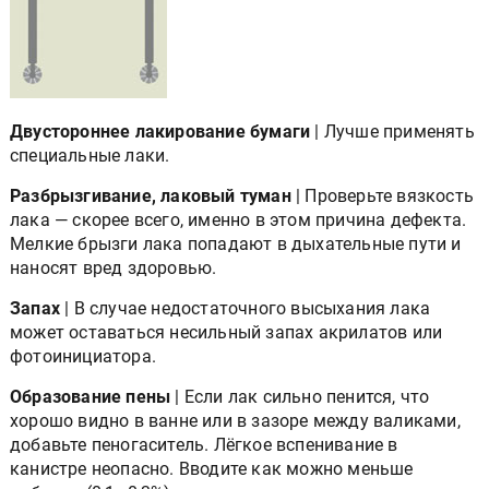
Двустороннее лакирование бумаги
| Лучше применять
специальные лаки.
Разбрызгивание, лаковый туман
| Проверьте вязкость
лака — скорее всего, именно в этом причина дефекта.
Мелкие брызги лака попадают в дыхательные пути и
наносят вред здоровью.
Запах
| В случае недостаточного высыхания лака
может оставаться несильный запах акрилатов или
фотоинициатора.
Образование пены
| Если лак сильно пенится, что
хорошо видно в ванне или в зазоре между валиками,
добавьте пеногаситель. Лёгкое вспенивание в
канистре неопасно. Вводите как можно меньше