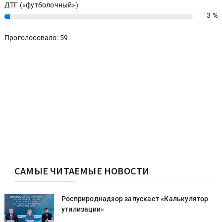
ДТГ («футболочный»)
3 %
3%
Проголосовало: 59
САМЫЕ ЧИТАЕМЫЕ НОВОСТИ
Росприроднадзор запускает «Калькулятор
утилизации»