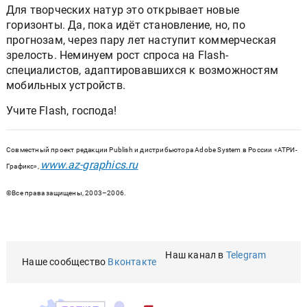
Для творческих натур это открывает новые
горизонты. Да, пока идёт становление, но, по
прогнозам, через пару лет наступит коммерческая
зрелость. Неминуем рост спроса на Flash-
специалистов, адаптировавшихся к возможностям
мобильных устройств.
Учите Flash, господа!
Совместный проект редакции Publish и дистрибьютoра Adobe System в России «АТРИ-
www.az-graphics.ru
Графикс»,
©Все права защищены, 2003–2006.
Наш канал в
Telegram
Наше сообщество
Вконтакте