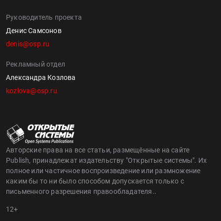
Руководитель проекта
Денис Самсонов
denis@osp.ru
Рекламный отдел
Александра Козлова
kozlova@osp.ru
Авторские права на все статьи, размещённые на сайте
Publish, принадлежат издательству "Открытые системы". Их
полное или частичное воспроизведение или размножение
каким бы то ни было способом допускается только с
письменного разрешения правообладателя..
12+