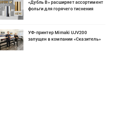
«Дубль В» расширяет ассортимент
фольги для горячего тиснения
УФ-принтер Mimaki UJV200
запущен в компании «Сказитель»