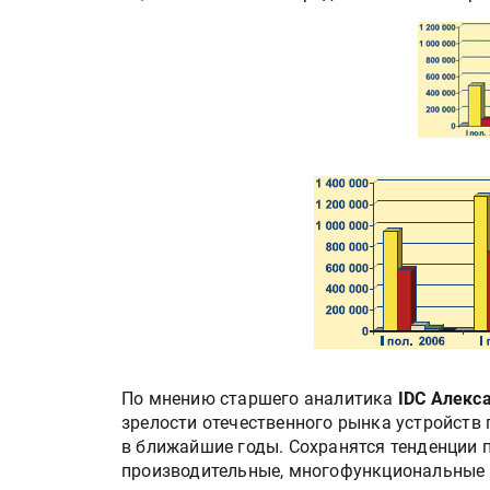
По мнению старшего аналитика
IDC Алекс
зрелости отечественного рынка устройств 
в ближайшие годы. Сохранятся тенденции 
производительные, многофункциональные и