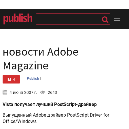
новости Adobe
Magazine
|
Publish
ТЕГИ
4 июня 2007 г.
2643
Vista получает лучший PostScript-драйвер
Выпущенный Adobe драйвер PostScript Driver for
Office/Windows