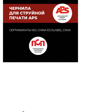
НОВЫЙ НОМЕР