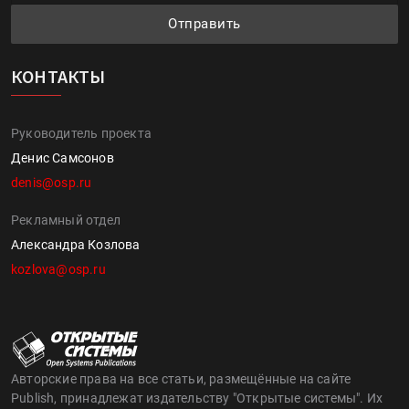
Отправить
КОНТАКТЫ
Руководитель проекта
Денис Самсонов
denis@osp.ru
Рекламный отдел
Александра Козлова
kozlova@osp.ru
Авторские права на все статьи, размещённые на сайте
Publish, принадлежат издательству "Открытые системы". Их
полное или частичное воспроизведение или размножение