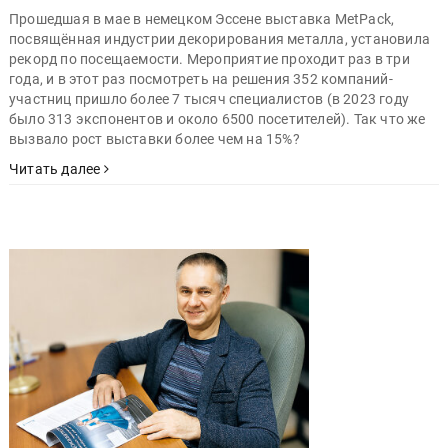
Прошедшая в мае в немецком Эссене выставка MetPack,
посвящённая индустрии декорирования металла, установила
рекорд по посещаемости. Мероприятие проходит раз в три
года, и в этот раз посмотреть на решения 352 компаний-
участниц пришло более 7 тысяч специалистов (в 2023 году
было 313 экспонентов и около 6500 посетителей). Так что же
вызвало рост выставки более чем на 15%?
Читать далее