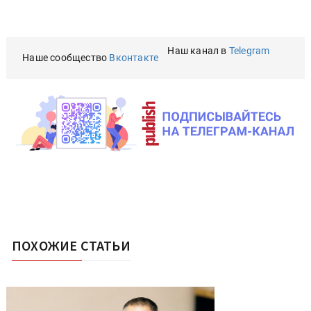
Наш канал в
Telegram
Наше сообщество
Вконтакте
ПОХОЖИЕ СТАТЬИ