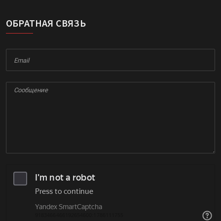
ОБРАТНАЯ СВЯЗЬ