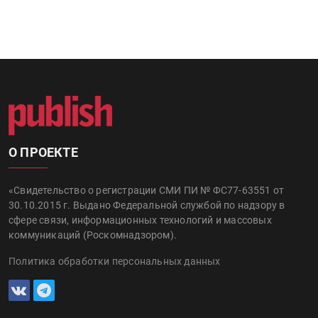
О ПРОЕКТЕ
«Свидетельство о регистрации СМИ ПИ № ФС77-63551 от
30.10.2015 г. Выдано Федеральной службой по надзору в
сфере связи, информационных технологий и массовых
коммуникаций (Роскомнадзором).
Политика обработки персональных данных