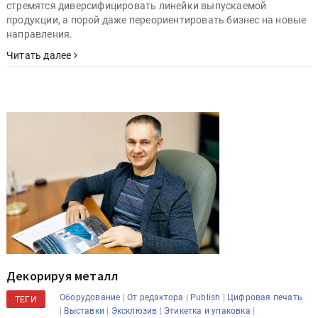
продукции, а порой даже переориентировать бизнес на новые
направления.
Читать далее
Декорируя металл
|
|
|
Оборудование
От редактора
Publish
Цифровая печать
ТЕГИ
|
|
|
|
Выставки
Эксклюзив
Этикетка и упаковка