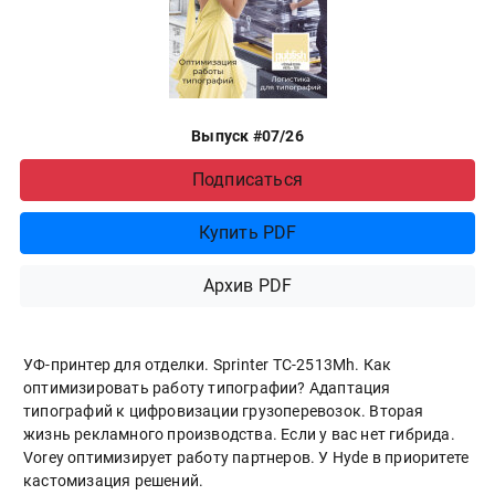
Выпуск #07/26
Подписаться
Купить PDF
Архив PDF
УФ-принтер для отделки. Sprinter ТС-2513Mh. Как
оптимизировать работу типографии? Адаптация
типографий к цифровизации грузоперевозок. Вторая
жизнь рекламного производства. Если у вас нет гибрида.
Vorey оптимизирует работу партнеров. У Hyde в приоритете
кастомизация решений.