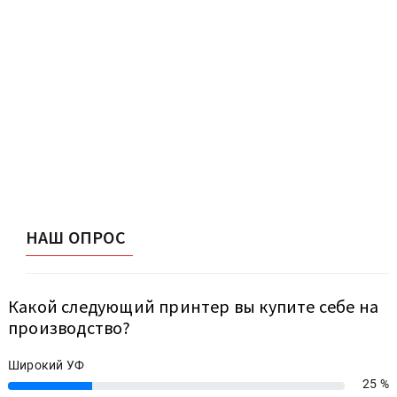
НАШ ОПРОС
Какой следующий принтер вы купите себе на
производство?
Широкий УФ
25 %
25%