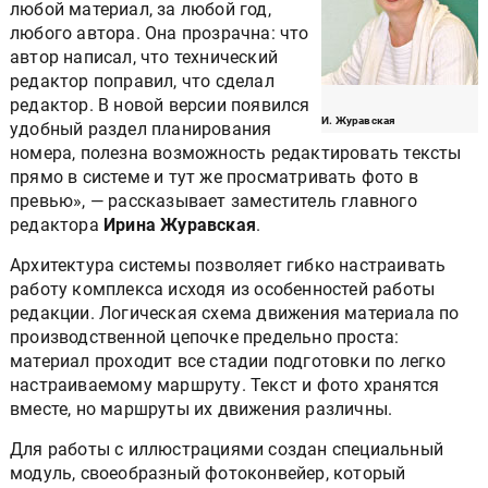
любой материал, за любой год,
любого автора. Она прозрачна: что
автор написал, что технический
редактор поправил, что сделал
редактор. В новой версии появился
И. Журавская
удобный раздел планирования
номера, полезна возможность редактировать тексты
прямо в системе и тут же просматривать фото в
превью», — рассказывает заместитель главного
редактора
Ирина Журавская
.
Архитектура системы позволяет гибко настраивать
работу комплекса исходя из особенностей работы
редакции. Логическая схема движения материала по
производственной цепочке предельно проста:
материал проходит все стадии подготовки по легко
настраиваемому маршруту. Текст и фото хранятся
вместе, но маршруты их движения различны.
Для работы с иллюстрациями создан специальный
модуль, своеобразный фотоконвейер, который