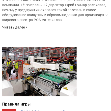
компании. Её генеральный директор Юрий Гончар рассказал,
почему у предприятия оказался такой профиль и какое
оборудование наилучшим образом подошло для производства
широкого спектра POS-материалов.
Читать далее
Правила игры