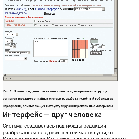
Рис. 2. Помимо задания рекламных заявок одновременно в группу
регионов в режиме онлайн, в системе разработан удобный рубрикатор
«профилей», описывающих и структурирующих рекламные материалы
Интерфейс — друг человека
Система создавалась под нужды редакции,
разбросанной по одной шестой части суши, от