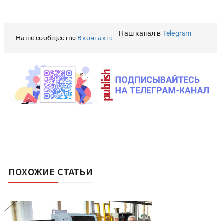
Наш канал в
Telegram
Наше сообщество
Вконтакте
ПОХОЖИЕ СТАТЬИ