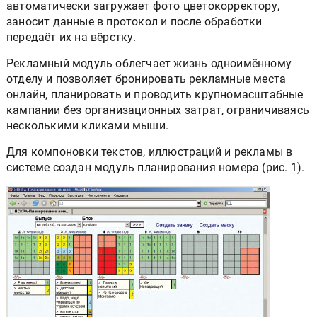
автоматически загружает фото цветокорректору,
заносит данные в протокол и после обработки
передаёт их на вёрстку.
Рекламный модуль облегчает жизнь одноимённому
отделу и позволяет бронировать рекламные места
онлайн, планировать и проводить крупномасштабные
кампании без организационных затрат, ограничиваясь
несколькими кликами мыши.
Для компоновки текстов, иллюстраций и рекламы в
системе создан модуль планирования номера (рис. 1).