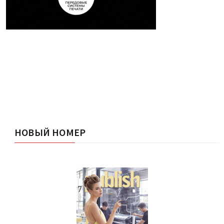
НОВЫЙ НОМЕР