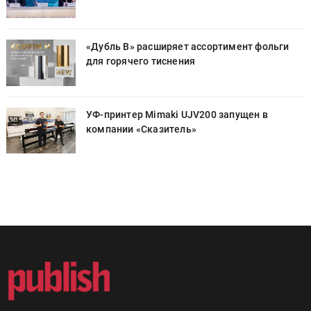
«Дубль В» расширяет ассортимент фольги
для горячего тиснения
УФ-принтер Mimaki UJV200 запущен в
компании «Сказитель»