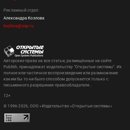
Рекламный отдел
Александра Козлова
kozlova@osp.ru
Авторские права на все статьи, размещённые на сайте
Publish, принадлежат издательству "Открытые системы". Их
полное или частичное воспроизведение или размножение
каким бы то ни было способом допускается только с
письменного разрешения правообладателя..
12+
© 1996-2026, ООО «Издательство «Открытые системы»