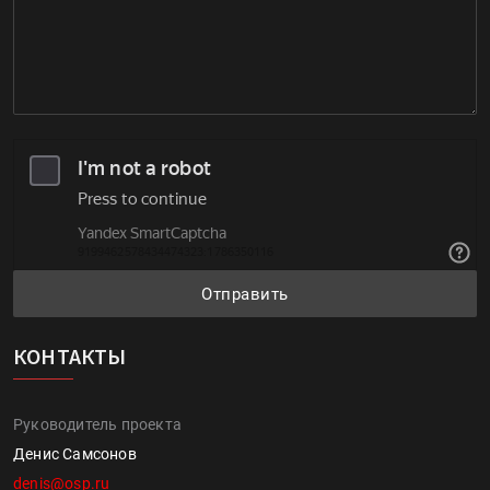
Отправить
КОНТАКТЫ
Руководитель проекта
Денис Самсонов
denis@osp.ru