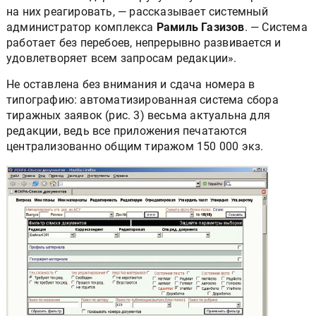
на них реагировать, — рассказывает системный
администратор комплекса
Рамиль Газизов
. — Система
работает без перебоев, непрерывно развивается и
удовлетворяет всем запросам редакции».
Не оставлена без внимания и сдача номера в
типографию: автоматизированная система сбора
тиражных заявок (рис. 3) весьма актуальна для
редакции, ведь все приложения печатаются
централизованно общим тиражом 150 000 экз.