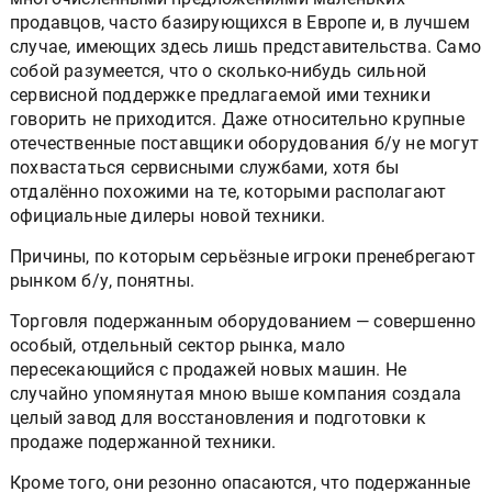
продавцов, часто базирующихся в Европе и, в лучшем
случае, имеющих здесь лишь представительства. Само
собой разумеется, что о сколько-нибудь сильной
сервисной поддержке предлагаемой ими техники
говорить не приходится. Даже относительно крупные
отечественные поставщики оборудования б/у не могут
похвастаться сервисными службами, хотя бы
отдалённо похожими на те, которыми располагают
официальные дилеры новой техники.
Причины, по которым серьёзные игроки пренебрегают
рынком б/у, понятны.
Торговля подержанным оборудованием — совершенно
особый, отдельный сектор рынка, мало
пересекающийся с продажей новых машин. Не
случайно упомянутая мною выше компания создала
целый завод для восстановления и подготовки к
продаже подержанной техники.
Кроме того, они резонно опасаются, что подержанные