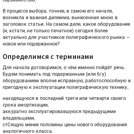
В процессе выбора, точнее, в самом его начале,
возникла и важная дилемма, вынесенная мною в
заголовок статьи. На самом деле, какое оборудование
(и, кстати, не только печатное) сегодня более
актуально для участников полиграфического рынка —
новое или подержанное?
Определимся с терминами
Для начала договоримся, о чём именно пойдёт речь.
Будем понимать под подержанным (или б/у)
оборудованием вполне исправную, работоспособную и
пригодную к эксплуатации полиграфическую технику,
находящуюся в последней трети или четверти своего
срока амортизации,
аккуратно эксплуатировавшуюся предыдущими
владельцами,
стСящую менее половины цены нового оборудования
аналогичного класса.