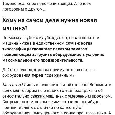
Таково реальное положение вещей. А теперь
поговорим о другом…
Кому на самом деле нужна новая
машина?
По моему глубокому убеждению, новая печатная
машина нужна в единственном случае:
когда
типография располагает пакетом заказов,
позволяющим загрузить оборудование в условиях
максимальной его производительности
.
Действительно, каковы преимуще-ства нового
оборудования перед подержанным?
Качество?
Лишь в незначительной степени. Вспомните:
ведь мы говорим не о каких-то «динозаврах», а об
относительно свежих машинах с умеренным пробегом.
Современные машины не имеют сколько-нибудь
принципиальных отличий по качеству от
оборудования, выпущенного в конце прошлого века. А