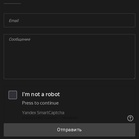
Отправить