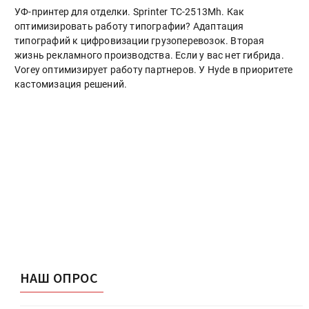
УФ-принтер для отделки. Sprinter ТС-2513Mh. Как
оптимизировать работу типографии? Адаптация
типографий к цифровизации грузоперевозок. Вторая
жизнь рекламного производства. Если у вас нет гибрида.
Vorey оптимизирует работу партнеров. У Hyde в приоритете
кастомизация решений.
НАШ ОПРОС