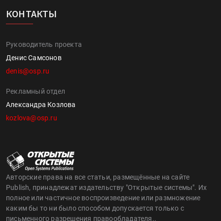
КОНТАКТЫ
Руководитель проекта
Денис Самсонов
denis@osp.ru
Рекламный отдел
Александра Козлова
kozlova@osp.ru
Авторские права на все статьи, размещённые на сайте
Publish, принадлежат издательству "Открытые системы". Их
полное или частичное воспроизведение или размножение
каким бы то ни было способом допускается только с
письменного разрешения правообладателя..