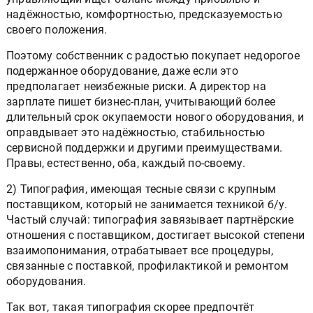
надёжностью, комфортностью, предсказуемостью
своего положения.
Поэтому собственник с радостью покупает недорогое
подержанное оборудование, даже если это
предполагает неизбежные риски. А директор на
зарплате пишет бизнес-план, учитывающий более
длительный срок окупаемости нового оборудования, и
оправдывает это надёжностью, стабильностью
сервисной поддержки и другими преимуществами.
Правы, естественно, оба, каждый по-своему.
2) Типография, имеющая тесные связи с крупным
поставщиком, который не занимается техникой б/у.
Частый случай: типография завязывает партнёрские
отношения с поставщиком, достигает высокой степени
взаимопонимания, отрабатывает все процедуры,
связанные с поставкой, профилактикой и ремонтом
оборудования.
Так вот, такая типография скорее предпочтёт