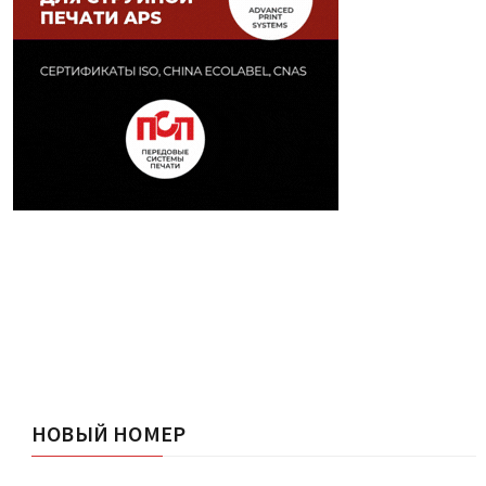
НОВЫЙ НОМЕР