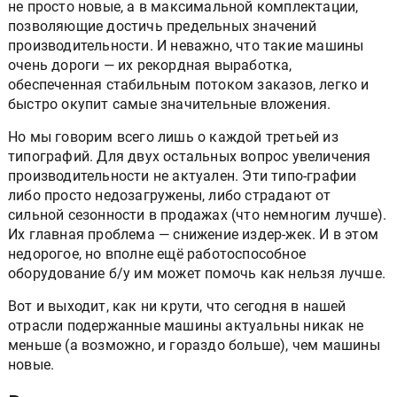
не просто новые, а в максимальной комплектации,
позволяющие достичь предельных значений
производительности. И неважно, что такие машины
очень дороги — их рекордная выработка,
обеспеченная стабильным потоком заказов, легко и
быстро окупит самые значительные вложения.
Но мы говорим всего лишь о каждой третьей из
типографий. Для двух остальных вопрос увеличения
производительности не актуален. Эти типо-графии
либо просто недозагружены, либо страдают от
сильной сезонности в продажах (что немногим лучше).
Их главная проблема — снижение издер-жек. И в этом
недорогое, но вполне ещё работоспособное
оборудование б/у им может помочь как нельзя лучше.
Вот и выходит, как ни крути, что сегодня в нашей
отрасли подержанные машины актуальны никак не
меньше (а возможно, и гораздо больше), чем машины
новые.