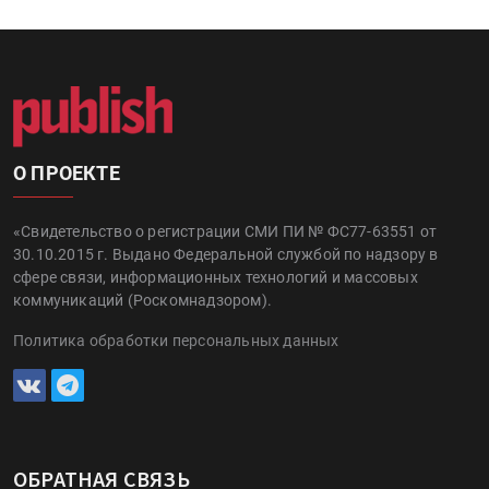
О ПРОЕКТЕ
«Свидетельство о регистрации СМИ ПИ № ФС77-63551 от
30.10.2015 г. Выдано Федеральной службой по надзору в
сфере связи, информационных технологий и массовых
коммуникаций (Роскомнадзором).
Политика обработки персональных данных
ОБРАТНАЯ СВЯЗЬ