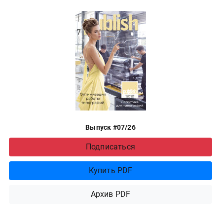
Выпуск #07/26
Подписаться
Купить PDF
Архив PDF