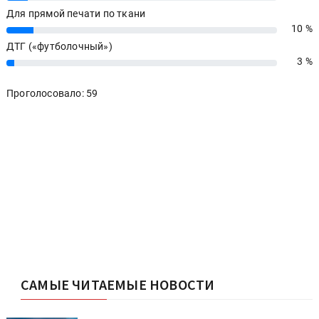
Для прямой печати по ткани
10 %
10%
ДТГ («футболочный»)
3 %
3%
Проголосовало: 59
САМЫЕ ЧИТАЕМЫЕ НОВОСТИ