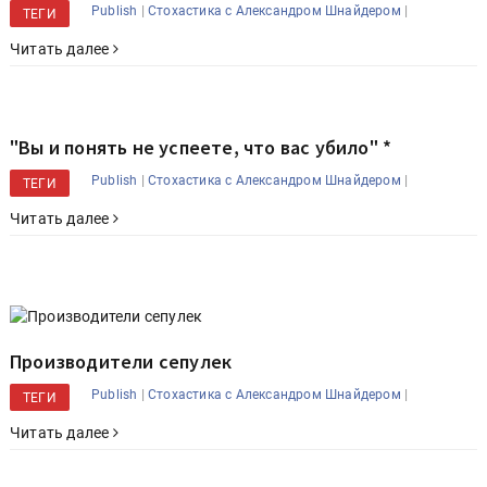
|
|
Publish
Стохастика с Александром Шнайдером
ТЕГИ
Читать далее
"Вы и понять не успеете, что вас убило" *
|
|
Publish
Стохастика с Александром Шнайдером
ТЕГИ
Читать далее
Производители сепулек
|
|
Publish
Стохастика с Александром Шнайдером
ТЕГИ
Читать далее