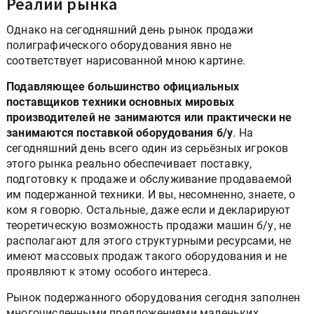
Реалии рынка
Однако на сегодняшний день рынок продажи
полиграфического оборудования явно не
соответствует нарисованной мною картине.
Подавляющее большинство официальных
поставщиков техники основных мировых
производителей не занимаются или практически не
занимаются поставкой оборудования б/у
. На
сегодняшний день всего один из серьёзных игроков
этого рынка реально обеспечивает поставку,
подготовку к продаже и обслуживание продаваемой
им подержанной техники. И вы, несомненно, знаете, о
ком я говорю. Остальные, даже если и декларируют
теоретическую возможность продажи машин б/у, не
располагают для этого структурными ресурсами, не
имеют массовых продаж такого оборудования и не
проявляют к этому особого интереса.
Рынок подержанного оборудования сегодня заполнен
многочисленными предложениями маленьких