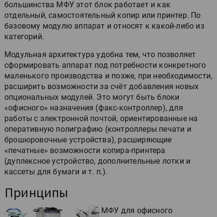
большинства МФУ этот блок работает и как
отдельный, самостоятельный копир или принтер. По
базовому модулю аппарат и относят к какой-либо из
категорий.
Модульная архитектура удобна тем, что позволяет
сформировать аппарат под потребности конкретного
маленького производства и позже, при необходимости,
расширить возможности за счёт добавления новых
опциональных модулей. Это могут быть блоки
«офисного» назначения (факс-контроллер), для
работы с электронной почтой, ориентированные на
оперативную полиграфию (контроллеры печати и
брошюровочные устройства), расширяющие
«печатные» возможности копира-принтера
(дуплексное устройство, дополнительные лотки и
кассеты для бумаги и т. п.).
Принципы
МФУ для офисного