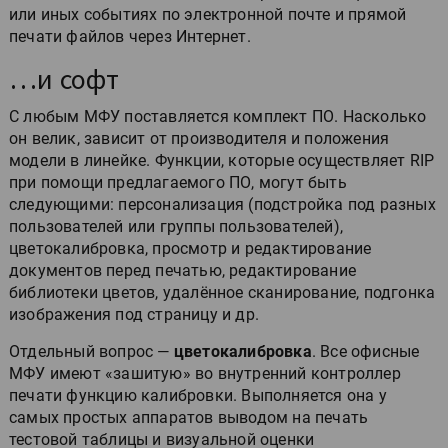
или иных событиях по электронной почте и прямой
печати файлов через Интернет.
…и софт
С любым МФУ поставляется комплект ПО. Насколько
он велик, зависит от производителя и положения
модели в линейке. Функции, которые осуществляет RIP
при помощи предлагаемого ПО, могут быть
следующими: персонализация (подстройка под разных
пользователей или группы пользователей),
цветокалибровка, просмотр и редактирование
документов перед печатью, редактирование
библиотеки цветов, удалённое сканирование, подгонка
изображения под страницу и др.
Отдельный вопрос —
цветокалибровка
. Все офисные
МФУ имеют «зашитую» во внутренний контроллер
печати функцию калибровки. Выполняется она у
самых простых аппаратов выводом на печать
тестовой таблицы и визуальной оценки