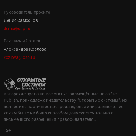
Руководитель проекта
Денис Самсонов
denis@osp.ru
Рекламный отдел
Александра Козлова
kozlova@osp.ru
Авторские права на все статьи, размещённые на сайте
Publish, принадлежат издательству "Открытые системы". Их
полное или частичное воспроизведение или размножение
каким бы то ни было способом допускается только с
письменного разрешения правообладателя..
12+