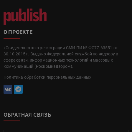
О ПРОЕКТЕ
«Свидетельство о регистрации СМИ ПИ № ФС77-63551 от
30.10.2015 г. Выдано Федеральной службой по надзору в
сфере связи, информационных технологий и массовых
коммуникаций (Роскомнадзором).
Политика обработки персональных данных
ОБРАТНАЯ СВЯЗЬ