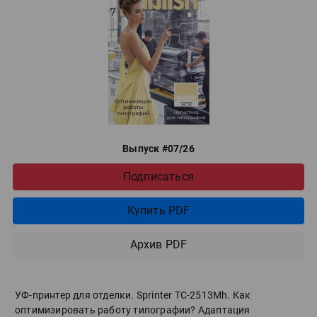
Выпуск #07/26
Подписаться
Купить PDF
Архив PDF
УФ-принтер для отделки. Sprinter ТС-2513Mh. Как
оптимизировать работу типографии? Адаптация