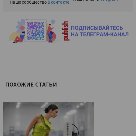
Наше сообщество
Вконтакте
ПОХОЖИЕ СТАТЬИ