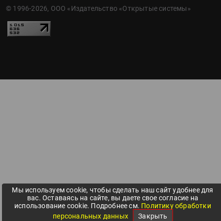
© 1996-2026, ООО «Издательство «Открытые системы»
Мы используем cookie, чтобы сделать наш сайт удобнее для
вас. Оставаясь на сайте, вы даете свое согласие на
использование cookie. Подробнее см.
Политику обработки
персональных данных
Закрыть