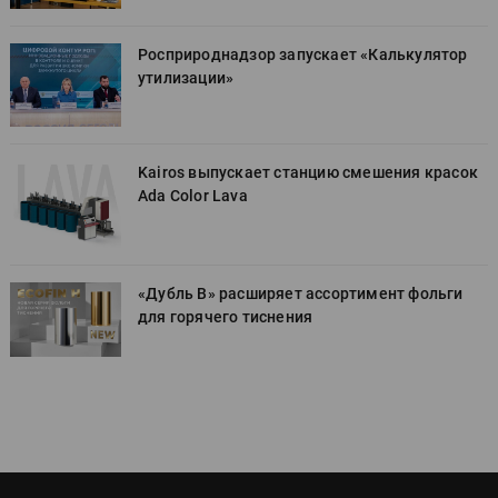
Росприроднадзор запускает «Калькулятор
утилизации»
к
Kairos выпускает станцию смешения красок
Ada Color Lava
«Дубль В» расширяет ассортимент фольги
для горячего тиснения