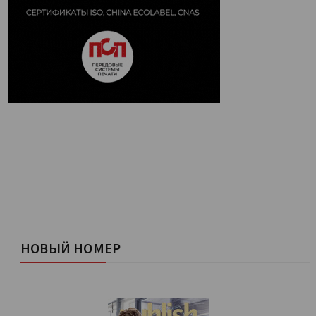
НОВЫЙ НОМЕР