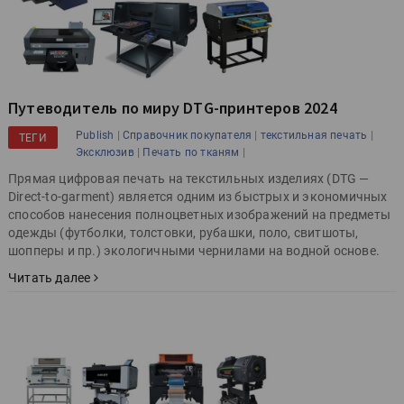
Путеводитель по миру DTG-принтеров 2024
|
|
|
Publish
Справочник покупателя
текстильная печать
ТЕГИ
|
|
Эксклюзив
Печать по тканям
Прямая цифровая печать на текстильных изделиях (DTG —
Direct-to-garment) является одним из быстрых и экономичных
способов нанесения полноцветных изображений на предметы
одежды (футболки, толстовки, рубашки, поло, свитшоты,
шопперы и пр.) экологичными чернилами на водной основе.
Читать далее