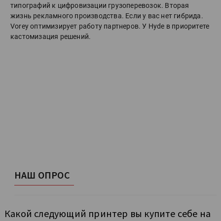
типографий к цифровизации грузоперевозок. Вторая
жизнь рекламного производства. Если у вас нет гибрида.
Vorey оптимизирует работу партнеров. У Hyde в приоритете
кастомизация решений.
НАШ ОПРОС
Какой следующий принтер вы купите себе на