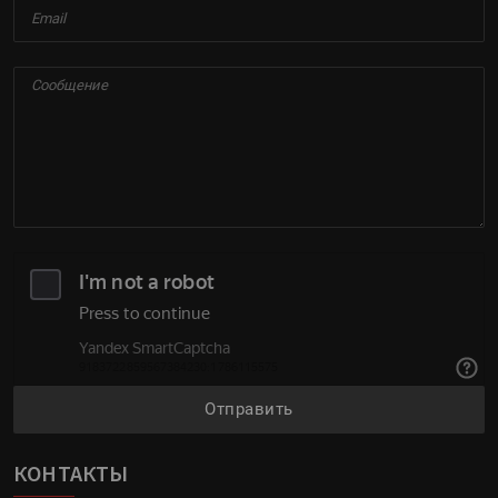
Отправить
КОНТАКТЫ