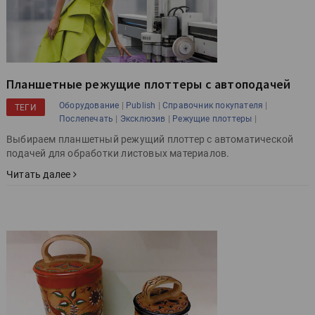
Планшетные режущие плоттеры с автоподачей
|
|
|
Оборудование
Publish
Справочник покупателя
ТЕГИ
|
|
|
Послепечать
Эксклюзив
Режущие плоттеры
Выбираем планшетный режущий плоттер с автоматической
подачей для обработки листовых материалов.
Читать далее