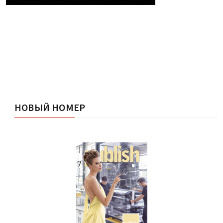
НОВЫЙ НОМЕР