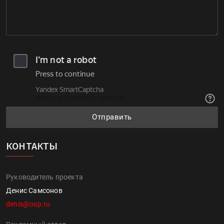
ОБРАТНАЯ СВЯЗЬ
Отправить