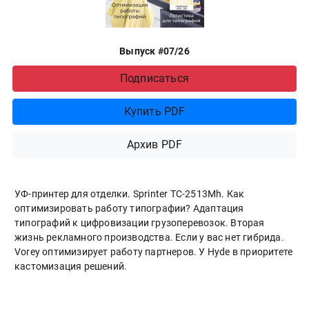
Выпуск #07/26
Подписаться
Купить PDF
Архив PDF