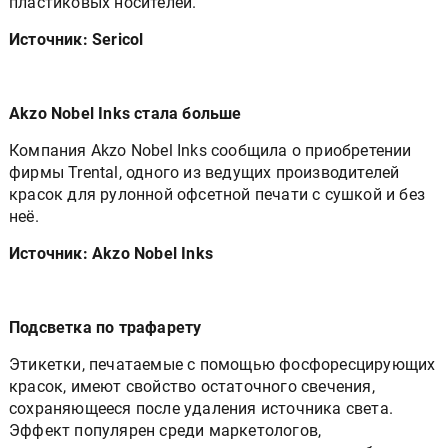
Источник: Sericol
Akzo Nobel Inks стала больше
Компания Akzo Nobel Inks сообщила о приобретении
фирмы Trental, одного из ведущих производителей
красок для рулонной офсетной печати с сушкой и без
неё.
Источник: Akzo Nobel Inks
Подсветка по трафарету
Этикетки, печатаемые с помощью фосфоресцирующих
красок, имеют свойство остаточного свечения,
сохраняющееся после удаления источника света.
Эффект популярен среди маркетологов,
специализирующихся на продаже напитков в барах,