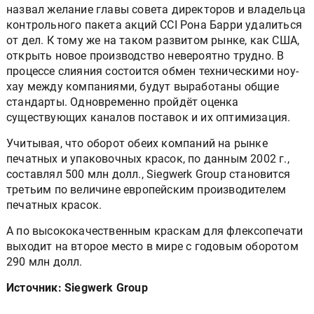
контрольного пакета акций CCI Рона Барри удалиться
от дел. К тому же на таком развитом рынке, как США,
открыть новое производство невероятно трудно. В
процессе слияния состоится обмен техническими ноу-
хау между компаниями, будут выработаны общие
стандарты. Одновременно пройдёт оценка
существующих каналов поставок и их оптимизация.
Учитывая, что оборот обеих компаний на рынке
печатных и упаковочных красок, по данным 2002 г.,
составлял 500 млн долл., Siegwerk Group становится
третьим по величине европейским производителем
печатных красок.
А по высококачественным краскам для флексопечати
выходит на второе место в мире с годовым оборотом
290 млн долл.
Источник: Siegwerk Group