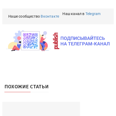
Наш канал в
Telegram
Наше сообщество
Вконтакте
ПОХОЖИЕ СТАТЬИ