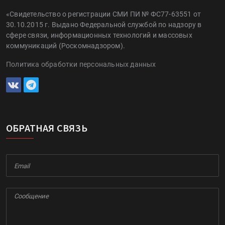
О ПРОЕКТЕ
«Свидетельство о регистрации СМИ ПИ № ФС77-63551 от
30.10.2015 г. Выдано Федеральной службой по надзору в
сфере связи, информационных технологий и массовых
коммуникаций (Роскомнадзором).
Политика обработки персональных данных