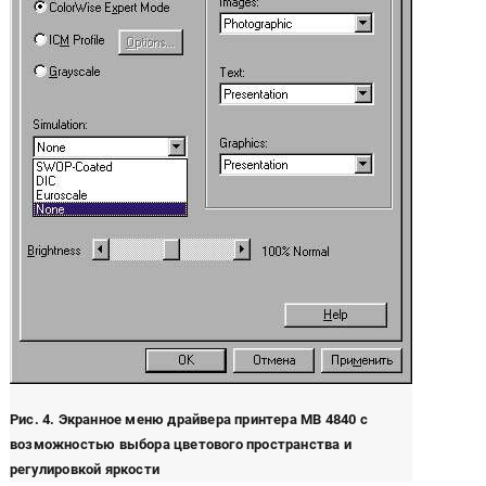
Рис. 4. Экранное меню драйвера принтера MB 4840 с
возможностью выбора цветового пространства и
регулировкой яркости