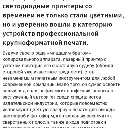
светодиодные принтеры со
временем не только стали цветными,
но и уверенно вошли в категорию
устройств профессиональной
крупноформатной печати.
Будучи своего рода «младшим братом»
копировального аппарата, лазерный принтер с
успехом повторил его счастливую судьбу (обойдя
стороной уже известные трудности), став
незаменимым печатным инструментом для любой
современной компании. Мало того, он сумел освоить
целый ряд полиграфических профессий, завоевав
заслуженный авторитет среди специалистов
издательской индустрии, которые повсеместно
используют цветную лазерную печать для вывода
цветопроб и фотоформ, контрольных распечаток
сверстанных полос, а также в ходе подготовки