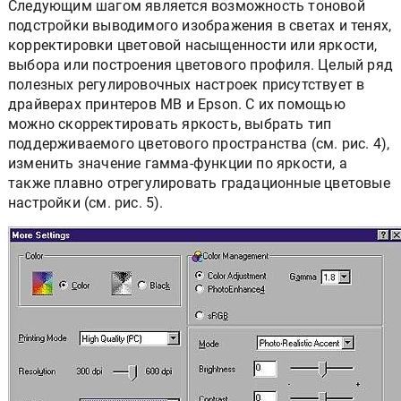
Следующим шагом является возможность тоновой
подстройки выводимого изображения в светах и тенях,
корректировки цветовой насыщенности или яркости,
выбора или построения цветового профиля. Целый ряд
полезных регулировочных настроек присутствует в
драйверах принтеров MB и Epson. С их помощью
можно скорректировать яркость, выбрать тип
поддерживаемого цветового пространства (см. рис. 4),
изменить значение гамма-функции по яркости, а
также плавно отрегулировать градационные цветовые
настройки (см. рис. 5).