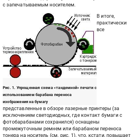
с запечатываемым носителем.
В итоге,
практически
все
Рис. 1. Упрощенная схема «тандемной» печати с
использованием барабана переноса
изображения на бумагу
представленные в обзоре лазерные принтеры (за
исключением светодиодных, где контакт бумаги с
фотобарабанами сохранился) оснащены
промежуточным ремнем или барабаном переноса
тонера на носитель (см. рис. 1), что, кстати, повышает