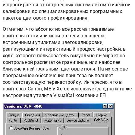
и простирается от встроенных систем автоматической
калибровки до специализированных программных
пакетов цветового профилирования.
Отметим, что абсолютно все рассматриваемые
принтеры в той или иной степени оснащены
встроенными утилитами цветокалибровки,
реализующими интерактивный процесс настройки, в
ходе которого пользователь визуально выбирает на
контрольной распечатке граничные, или наиболее
близкие к нейтральным, цветовые поля. На их основе
программное обеспечение принтера выполняет
соответствующую перенастройку. Интересно, что в
принтерах Canon, MB и Xerox используется одна и та же
настроечная утилита VisualCal компании EFI.