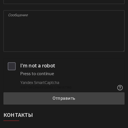
Отправить
КОНТАКТЫ