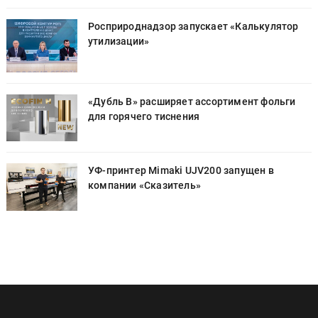
Росприроднадзор запускает «Калькулятор
утилизации»
«Дубль В» расширяет ассортимент фольги
для горячего тиснения
УФ-принтер Mimaki UJV200 запущен в
компании «Сказитель»