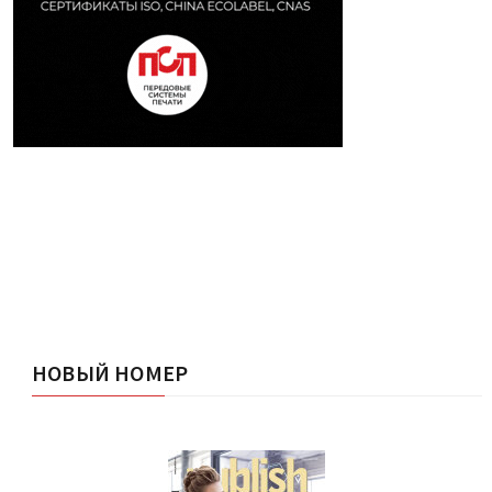
НОВЫЙ НОМЕР