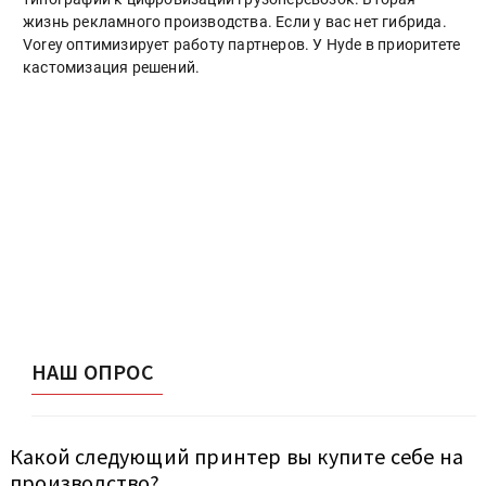
жизнь рекламного производства. Если у вас нет гибрида.
Vorey оптимизирует работу партнеров. У Hyde в приоритете
кастомизация решений.
НАШ ОПРОС
Какой следующий принтер вы купите себе на
производство?