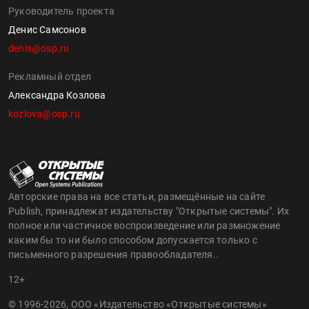
Руководитель проекта
Денис Самсонов
denis@osp.ru
Рекламный отдел
Александра Козлова
kozlova@osp.ru
Авторские права на все статьи, размещённые на сайте
Publish, принадлежат издательству "Открытые системы". Их
полное или частичное воспроизведение или размножение
каким бы то ни было способом допускается только с
письменного разрешения правообладателя..
12+
© 1996-2026, ООО «Издательство «Открытые системы»