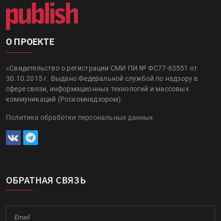
О ПРОЕКТЕ
«Свидетельство о регистрации СМИ ПИ № ФС77-63551 от
30.10.2015 г. Выдано Федеральной службой по надзору в
сфере связи, информационных технологий и массовых
коммуникаций (Роскомнадзором).
Политика обработки персональных данных
ОБРАТНАЯ СВЯЗЬ