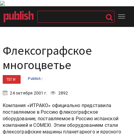
Флексографское
многоцветье
|
Publish
ТЕГИ
24 октября 2001 г.
2892
Компания «ИТРАКО» официально представила
поставляемое в Россию флексографское
оборудование, поставляемое в Россию испанской
компанией и COMEXI. Этим оборудованием стали
флексографские машины планетарного и ярусного