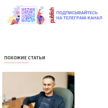
ПОХОЖИЕ СТАТЬИ