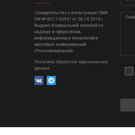
«Свидетельство о регистрации СМИ
ПИ № ФС77-63551 от 30.10.2015 г.
Выдано Федеральной службой по
надзору в сфере связи,
информационных технологий и
массовых коммуникаций
(Роскомнадзором).
Политика обработки персональных
данных