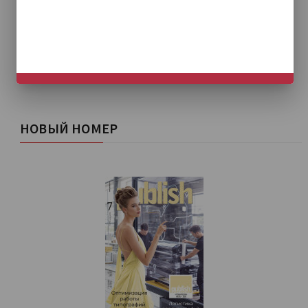
НЕ СЕЙЧАС
НОВЫЙ НОМЕР