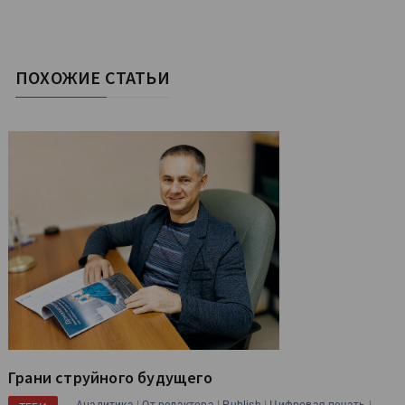
ПОХОЖИЕ СТАТЬИ
Грани струйного будущего
|
|
|
|