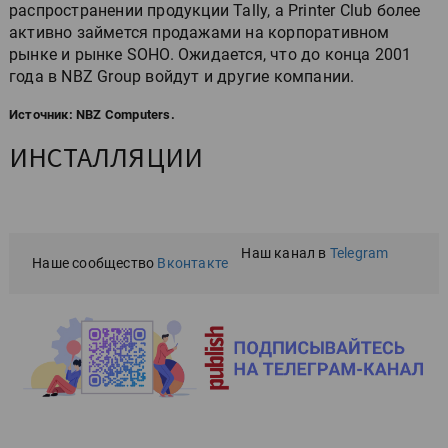
распространении продукции Tally, а Printer Club более
активно займется продажами на корпоративном
рынке и рынке SOHO. Ожидается, что до конца 2001
года в NBZ Group войдут и другие компании.
Источник: NBZ Computers.
ИНСТАЛЛЯЦИИ
Наш канал в
Telegram
Наше сообщество
Вконтакте