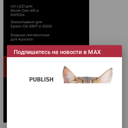
Подпишитесь на новости в МАХ