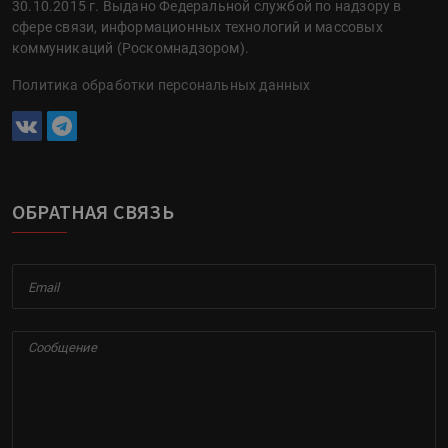
30.10.2015 г. Выдано Федеральной службой по надзору в
сфере связи, информационных технологий и массовых
коммуникаций (Роскомнадзором).
Политика обработки персональных данных
ОБРАТНАЯ СВЯЗЬ