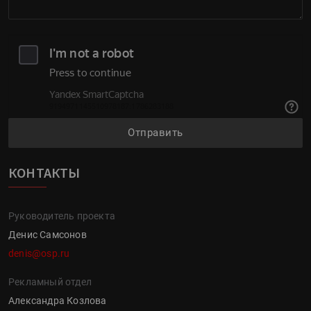
Отправить
КОНТАКТЫ
Руководитель проекта
Денис Самсонов
denis@osp.ru
Рекламный отдел
Александра Козлова