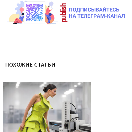
ПОХОЖИЕ СТАТЬИ