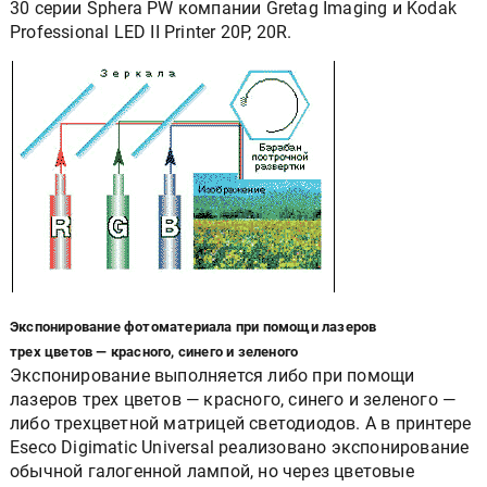
30 серии Sphera PW компании Gretag Imaging и Kodak
Professional LED II Printer 20P, 20R.
Экспонирование фотоматериала при помощи лазеров
трех цветов — красного, синего и зеленого
Экспонирование выполняется либо при помощи
лазеров трех цветов — красного, синего и зеленого —
либо трехцветной матрицей светодиодов. А в принтере
Eseco Digimatic Universal реализовано экспонирование
обычной галогенной лампой, но через цветовые