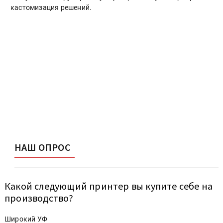
кастомизация решений.
НАШ ОПРОС
Какой следующий принтер вы купите себе на
производство?
Широкий УФ