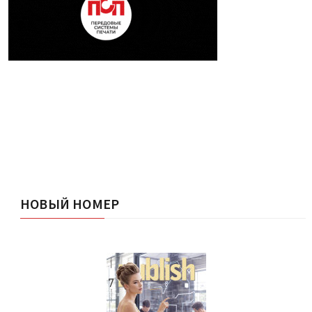
НОВЫЙ НОМЕР