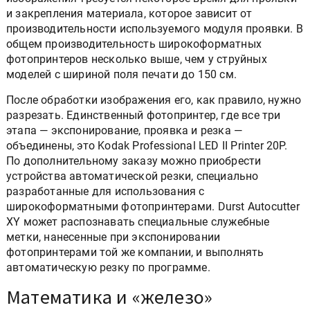
и закрепления материала, которое зависит от
производительности используемого модуля проявки. В
общем производительность широкоформатных
фотопринтеров несколько выше, чем у струйных
моделей с шириной поля печати до 150 см.
После обработки изображения его, как правило, нужно
разрезать. Единственный фотопринтер, где все три
этапа — экспонирование, проявка и резка —
объединены, это Kodak Professional LED II Printer 20P.
По дополнительному заказу можно приобрести
устройства автоматической резки, специально
разработанные для использования с
широкоформатными фотопринтерами. Durst Autocutter
XY может распознавать специальные служебные
метки, нанесенные при экспонировании
фотопринтерами той же компании, и выполнять
автоматическую резку по программе.
Математика и «железо»