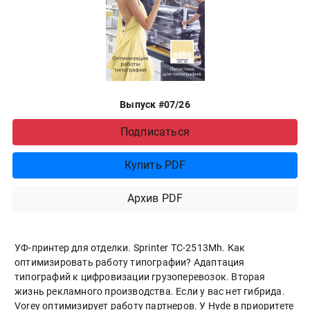
Выпуск #07/26
Подписаться
Купить PDF
Архив PDF
УФ-принтер для отделки. Sprinter ТС-2513Mh. Как
оптимизировать работу типографии? Адаптация
типографий к цифровизации грузоперевозок. Вторая
жизнь рекламного производства. Если у вас нет гибрида.
Vorey оптимизирует работу партнеров. У Hyde в приоритете