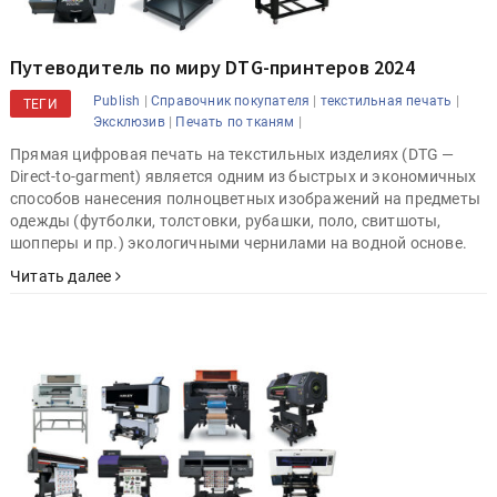
Путеводитель по миру DTG-принтеров 2024
|
|
|
Publish
Справочник покупателя
текстильная печать
ТЕГИ
|
|
Эксклюзив
Печать по тканям
Прямая цифровая печать на текстильных изделиях (DTG —
Direct-to-garment) является одним из быстрых и экономичных
способов нанесения полноцветных изображений на предметы
одежды (футболки, толстовки, рубашки, поло, свитшоты,
шопперы и пр.) экологичными чернилами на водной основе.
Читать далее