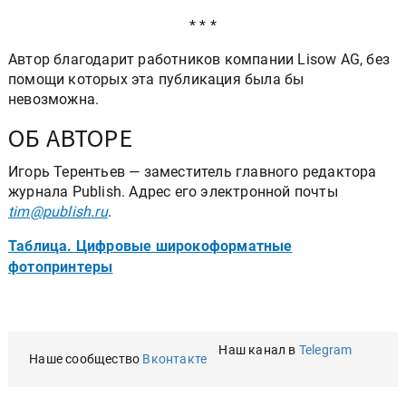
* * *
Автор благодарит работников компании Lisow AG, без
помощи которых эта публикация была бы
невозможна.
ОБ АВТОРЕ
Игорь Терентьев — заместитель главного редактора
журнала Publish. Адрес его электронной почты
tim@publish.ru
.
Таблица. Цифровые широкоформатные
фотопринтеры
Наш канал в
Telegram
Наше сообщество
Вконтакте