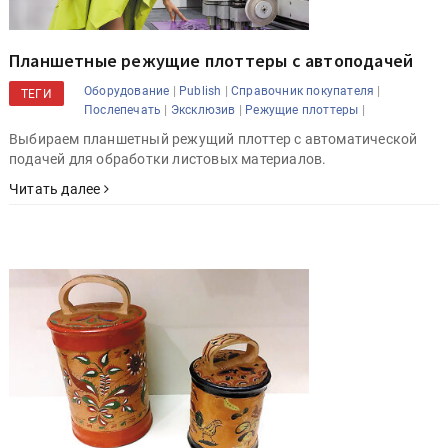
Планшетные режущие плоттеры с автоподачей
|
|
|
Оборудование
Publish
Справочник покупателя
ТЕГИ
|
|
|
Послепечать
Эксклюзив
Режущие плоттеры
Выбираем планшетный режущий плоттер с автоматической
подачей для обработки листовых материалов.
Читать далее