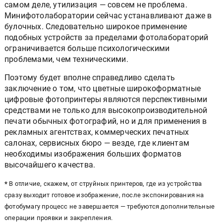
самом деле, утилизация — совсем не проблема.
Минифотолаборатории сейчас устанавливают даже в
булочных. Следовательно широкое применение
подобных устройств за пределами фотолабораторий
ограничивается больше психологическими
проблемами, чем техническими.
Поэтому будет вполне справедливо сделать
заключение о том, что цветные широкоформатные
цифровые фотопринтеры являются перспективными
средствами не только для высокопроизводительной
печати обычных фотографий, но и для применения в
рекламных агентствах, коммерческих печатных
салонах, сервисных бюро — везде, где клиентам
необходимы изображения больших форматов
высочайшего качества.
*
В отличие, скажем, от струйных принтеров, где из устройства
сразу выходит готовое изображение, после экспонирования на
фотобумагу процесс не завершается — требуются дополнительные
операции проявки и закрепления.