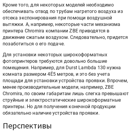
Кроме того, для некоторых моделей необходимо
обеспечивать отвод по трубам нагретого воздуха из
отсека экспонирования при помощи воздушной
вытяжки. А, например, некоторые части механизма
принтера Chromira компании ZBE приводятся в
движение сжатым воздухом. Следовательно, придется
позаботиться о его подаче.
Для установки некоторых широкоформатных
фотопринтеров требуются довольно большие
помещения. Например, для Durst Lambda 130 нужна
комната размером 4Ё5 метров, и это без учета
площади для установки устройства проявки. Впрочем,
менее производительные модели, например, ZBE
Chromira, по своим габаритам лишь слегка превышают
струйные и электростатические широкоформатные
принтеры. Но для получения конечной продукции
обязательно наличие устройства проявки.
Перспективы