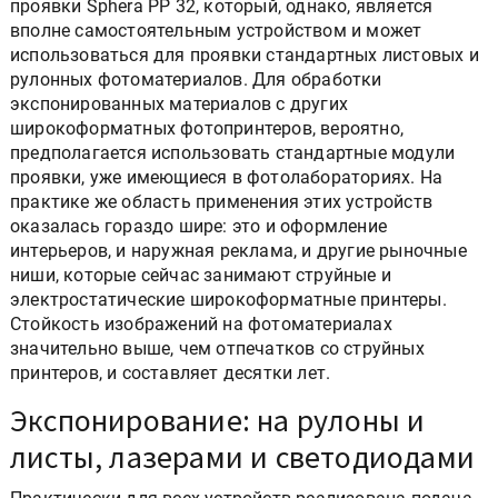
проявки Sphera PP 32, который, однако, является
вполне самостоятельным устройством и может
использоваться для проявки стандартных листовых и
рулонных фотоматериалов. Для обработки
экспонированных материалов с других
широкоформатных фотопринтеров, вероятно,
предполагается использовать стандартные модули
проявки, уже имеющиеся в фотолабораториях. На
практике же область применения этих устройств
оказалась гораздо шире: это и оформление
интерьеров, и наружная реклама, и другие рыночные
ниши, которые сейчас занимают струйные и
электростатические широкоформатные принтеры.
Стойкость изображений на фотоматериалах
значительно выше, чем отпечатков со струйных
принтеров, и составляет десятки лет.
Экспонирование: на рулоны и
листы, лазерами и светодиодами