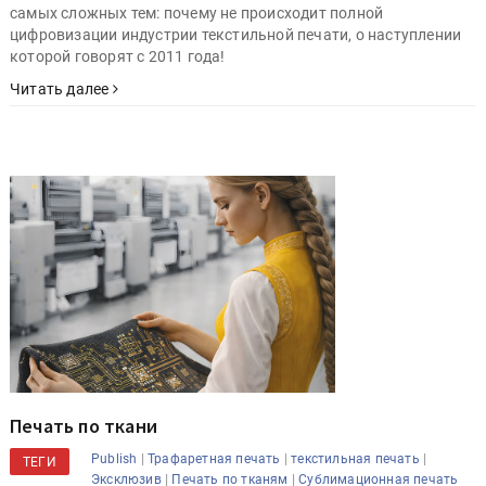
самых сложных тем: почему не происходит полной
цифровизации индустрии текстильной печати, о наступлении
которой говорят с 2011 года!
Читать далее
Печать по ткани
|
|
|
Publish
Трафаретная печать
текстильная печать
ТЕГИ
|
|
Эксклюзив
Печать по тканям
Сублимационная печать