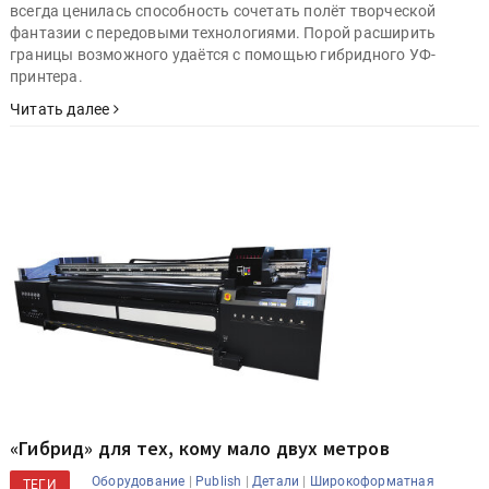
всегда ценилась способность сочетать полёт творческой
фантазии с передовыми технологиями. Порой расширить
границы возможного удаётся с помощью гибридного УФ-
принтера.
Читать далее
«Гибрид» для тех, кому мало двух метров
|
|
|
Оборудование
Publish
Детали
Широкоформатная
ТЕГИ