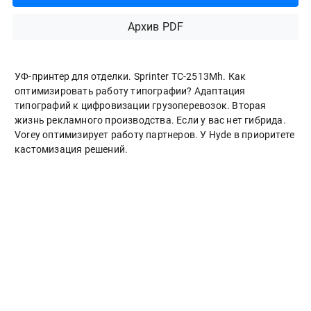
Архив PDF
УФ-принтер для отделки. Sprinter ТС-2513Mh. Как
оптимизировать работу типографии? Адаптация
типографий к цифровизации грузоперевозок. Вторая
жизнь рекламного производства. Если у вас нет гибрида.
Vorey оптимизирует работу партнеров. У Hyde в приоритете
кастомизация решений.