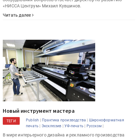
«НИССА Центрум» Михаил Кувшинов.
Читать далее
Новый инструмент мастера
|
|
Publish
Практика производства
Широкоформатная
ТЕГИ
|
|
|
|
печать
Эксклюзив
УФ-печать
Русском
В мире интерьерного дизайна и рекламного производства