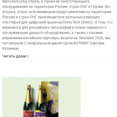
Manufacturing (Hyde), а также её сопутствующего
оборудования на территории России, стран СНГ и Грузии. Во-
вторых, стала эксклюзивным представителем на территории
России и стран СНГ производителя рулонных режущих
плоттеров для цифровой высечки Dimo Tech (Dimo). О том, что
изменится для российских типографий в плане сервисного
обслуживания данного оборудования, а также с какими
решениями китайские партнёры вышли на Sinolabel 2026, мы
поговорили с генеральным директором B2PRINT Сергеем
Кузиным.
Читать далее