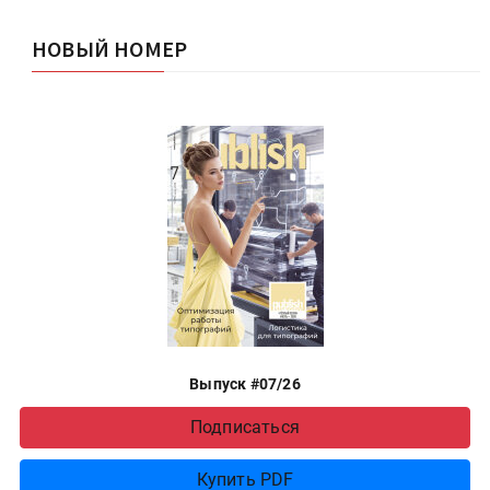
НОВЫЙ НОМЕР
Выпуск #07/26
Подписаться
Купить PDF