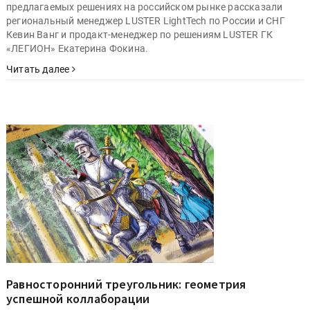
предлагаемых решениях на российском рынке рассказали
региональный менеджер LUSTER LightTech по России и СНГ
Кевин Ванг и продакт-менеджер по решениям LUSTER ГК
«ЛЕГИОН» Екатерина Фокина.
Читать далее
Равносторонний треугольник: геометрия
успешной коллаборации