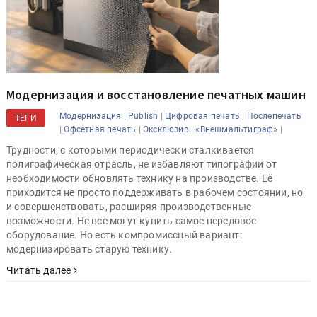
Модернизация и восстановление печатных машин
|
|
|
Модернизация
Publish
Цифровая печать
Послепечать
ТЕГИ
|
|
|
|
Офсетная печать
Эксклюзив
«Внешмальтиграф»
Трудности, с которыми периодически сталкивается
полиграфическая отрасль, не избавляют типографии от
необходимости обновлять технику на производстве. Её
приходится не просто поддерживать в рабочем состоянии, но
и совершенствовать, расширяя производственные
возможности. Не все могут купить самое передовое
оборудование. Но есть компромиссный вариант:
модернизировать старую технику.
Читать далее