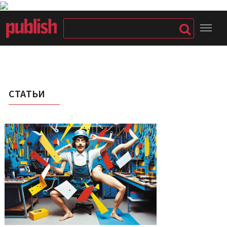
СТАТЬИ