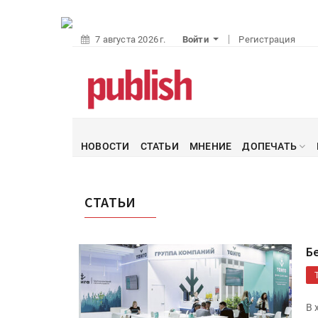
7 августа 2026 г.
Войти
Регистрация
НОВОСТИ
СТАТЬИ
МНЕНИЕ
ДОПЕЧАТЬ
СТАТЬИ
Б
В 