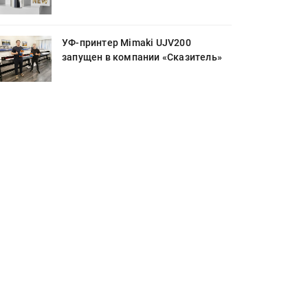
УФ-принтер Mimaki UJV200
запущен в компании «Сказитель»