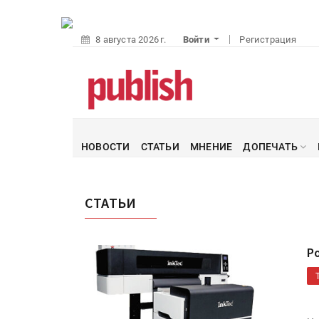
8 августа 2026 г.
Войти
Регистрация
НОВОСТИ
СТАТЬИ
МНЕНИЕ
ДОПЕЧАТЬ
СТАТЬИ
Р