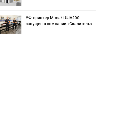
УФ-принтер Mimaki UJV200
запущен в компании «Сказитель»